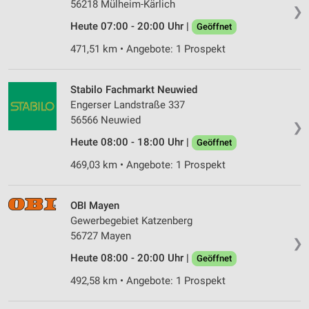
56218 Mülheim-Kärlich
❯
Heute 07:00 - 20:00 Uhr |
Geöffnet
471,51 km • Angebote: 1 Prospekt
Stabilo Fachmarkt Neuwied
Engerser Landstraße 337
56566 Neuwied
❯
Heute 08:00 - 18:00 Uhr |
Geöffnet
469,03 km • Angebote: 1 Prospekt
OBI Mayen
Gewerbegebiet Katzenberg
56727 Mayen
❯
Heute 08:00 - 20:00 Uhr |
Geöffnet
492,58 km • Angebote: 1 Prospekt