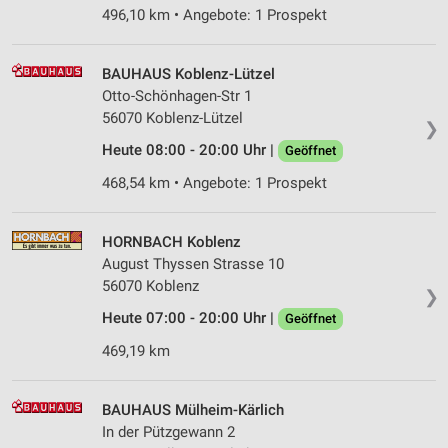
496,10 km • Angebote: 1 Prospekt
BAUHAUS Koblenz-Lützel
Otto-Schönhagen-Str 1
56070 Koblenz-Lützel
❯
Heute 08:00 - 20:00 Uhr |
Geöffnet
468,54 km • Angebote: 1 Prospekt
HORNBACH Koblenz
August Thyssen Strasse 10
56070 Koblenz
❯
Heute 07:00 - 20:00 Uhr |
Geöffnet
469,19 km
BAUHAUS Mülheim-Kärlich
In der Pützgewann 2