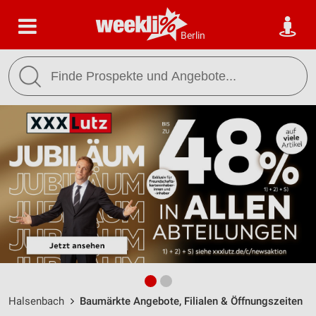
Berlin
Halsenbach
Baumärkte Angebote, Filialen & Öffnungszeiten