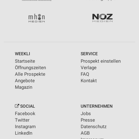
WEEKLI
SERVICE
Startseite
Prospekt einstellen
Öffnungszeiten
Verlage
Alle Prospekte
FAQ
Angebote
Kontakt
Magazin
SOCIAL
UNTERNEHMEN
Facebook
Jobs
Twitter
Presse
Instagram
Datenschutz
LinkedIn
AGB