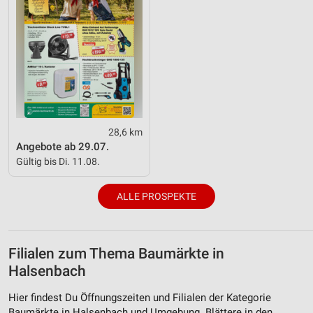
28,6 km
Angebote ab 29.07.
Gültig bis Di. 11.08.
ALLE PROSPEKTE
Filialen zum Thema Baumärkte in
Halsenbach
Hier findest Du Öffnungszeiten und Filialen der Kategorie
Baumärkte in Halsenbach und Umgebung. Blättere in den