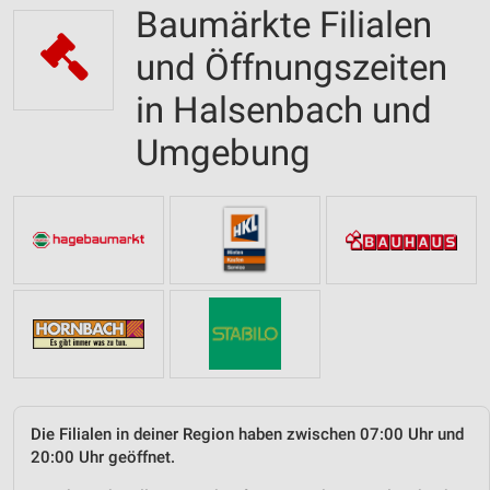
Baumärkte Filialen
und Öffnungszeiten
in Halsenbach und
Umgebung
Die Filialen in deiner Region haben zwischen 07:00 Uhr und
20:00 Uhr geöffnet.