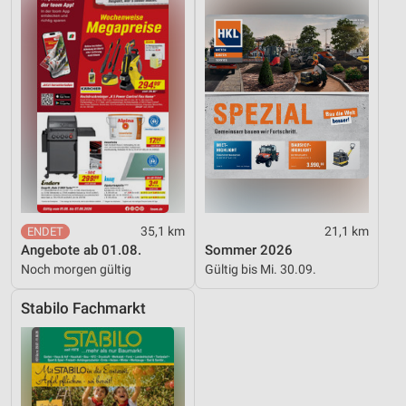
35,1 km
21,1 km
Angebote ab 01.08.
Sommer 2026
Noch morgen gültig
Gültig bis Mi. 30.09.
Stabilo Fachmarkt