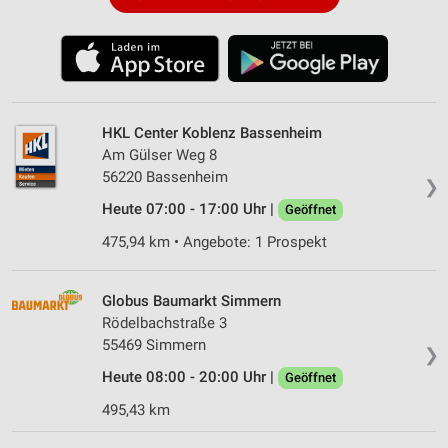
HKL Center Koblenz Bassenheim
Am Gülser Weg 8
56220 Bassenheim
❯
Heute 07:00 - 17:00 Uhr |
Geöffnet
475,94 km • Angebote: 1 Prospekt
Globus Baumarkt Simmern
Rödelbachstraße 3
55469 Simmern
❯
Heute 08:00 - 20:00 Uhr |
Geöffnet
495,43 km