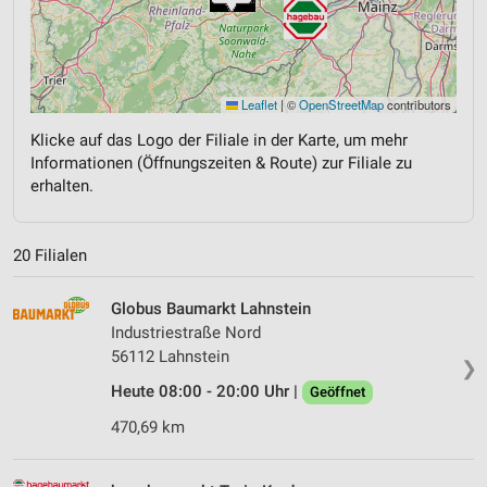
Leaflet
|
©
OpenStreetMap
contributors
Klicke auf das Logo der Filiale in der Karte, um mehr
Informationen (Öffnungszeiten & Route) zur Filiale zu
erhalten.
20 Filialen
Globus Baumarkt Lahnstein
Industriestraße Nord
56112 Lahnstein
❯
Heute 08:00 - 20:00 Uhr |
Geöffnet
470,69 km