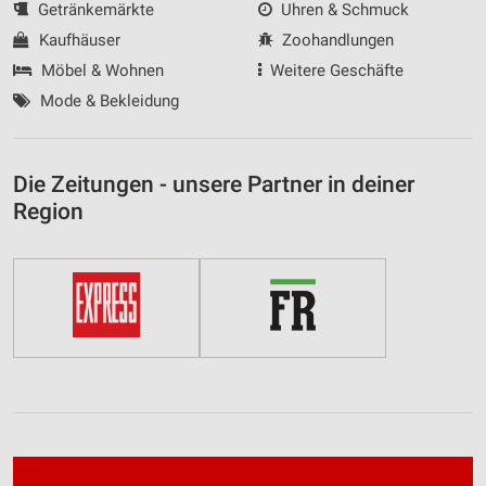
Getränkemärkte
Uhren & Schmuck
Kaufhäuser
Zoohandlungen
Möbel & Wohnen
Weitere Geschäfte
Mode & Bekleidung
Die Zeitungen - unsere Partner in deiner
Region