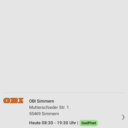
OBI Simmern
Mutterschieder Str. 1
55469 Simmern
❯
Heute 08:30 - 19:30 Uhr |
Geöffnet