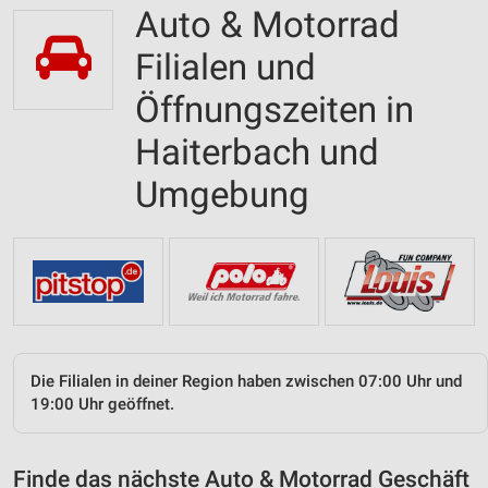
Auto & Motorrad
Filialen und
Öffnungszeiten in
Haiterbach und
Umgebung
Die Filialen in deiner Region haben zwischen 07:00 Uhr und
19:00 Uhr geöffnet.
Finde das nächste Auto & Motorrad Geschäft