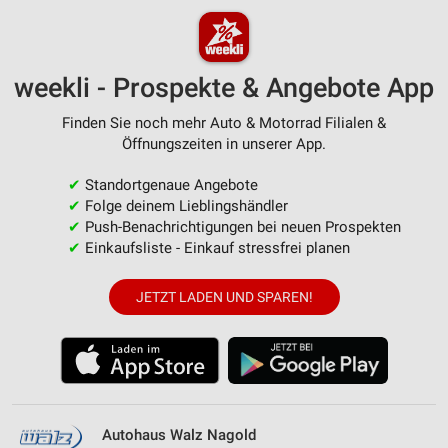
weekli - Prospekte & Angebote App
Finden Sie noch mehr Auto & Motorrad Filialen &
Öffnungszeiten in unserer App.
✔
Standortgenaue Angebote
✔
Folge deinem Lieblingshändler
✔
Push-Benachrichtigungen bei neuen Prospekten
✔
Einkaufsliste - Einkauf stressfrei planen
JETZT LADEN UND SPAREN!
Autohaus Walz Nagold