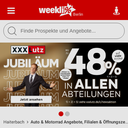
Berlin
Haiterbach
Auto & Motorrad Angebote, Filialen & Öffnungszeiten