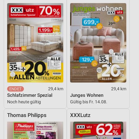
29,4 km
29,4 km
Schlafzimmer Spezial
Junges Wohnen
Noch heute gültig
Gültig bis Fr. 14.08.
Thomas Philipps
XXXLutz