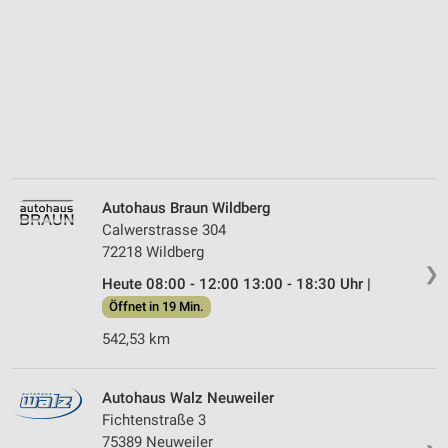
Autohaus Braun Wildberg
Calwerstrasse 304
72218 Wildberg
❯
Heute 08:00 - 12:00 13:00 - 18:30 Uhr |
Öffnet in 19 Min.
542,53 km
Autohaus Walz Neuweiler
Fichtenstraße 3
75389 Neuweiler