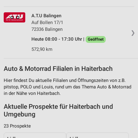
A.T.U Balingen
Auf Bollen 17/1
72336 Balingen
❯
Heute 08:00 - 17:30 Uhr |
Geöffnet
572,90 km
Auto & Motorrad Filialen in Haiterbach
Hier findest Du aktuelle Filialen und Öffnungszeiten von z.B.
pitstop, POLO und Louis, rund um das Thema Auto & Motorrad
in der Nähe von Haiterbach.
Aktuelle Prospekte für Haiterbach und
Umgebung
23 Prospekte