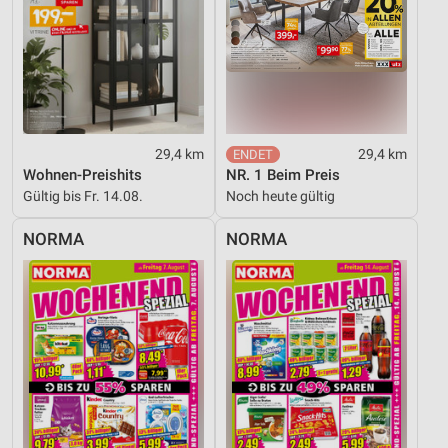
29,4 km
29,4 km
Wohnen-Preishits
NR. 1 Beim Preis
Gültig bis Fr. 14.08.
Noch heute gültig
NORMA
NORMA