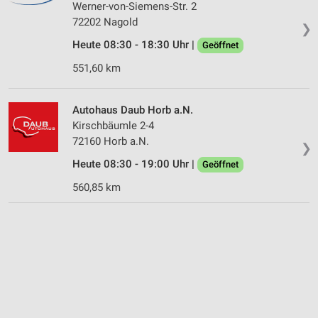
Werner-von-Siemens-Str. 2
72202 Nagold
❯
Heute 08:30 - 18:30 Uhr |
Geöffnet
551,60 km
Autohaus Daub Horb a.N.
Kirschbäumle 2-4
72160 Horb a.N.
❯
Heute 08:30 - 19:00 Uhr |
Geöffnet
560,85 km