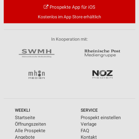
Prospekte App für iOS
Kostenlos im App Store erhältlich
In Kooperation mit:
WEEKLI
SERVICE
Startseite
Prospekt einstellen
Öffnungszeiten
Verlage
Alle Prospekte
FAQ
Angebote
Kontakt