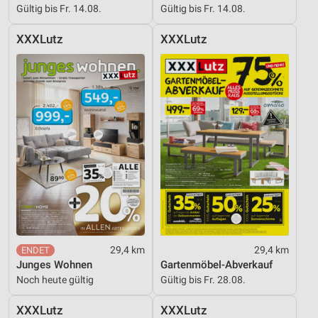
Gültig bis Fr. 14.08.
Gültig bis Fr. 14.08.
XXXLutz
XXXLutz
29,4 km
29,4 km
Junges Wohnen
Gartenmöbel-Abverkauf
Noch heute gültig
Gültig bis Fr. 28.08.
XXXLutz
XXXLutz