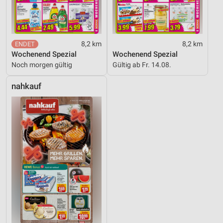
8,2 km
8,2 km
Wochenend Spezial
Wochenend Spezial
Noch morgen gültig
Gültig ab Fr. 14.08.
nahkauf