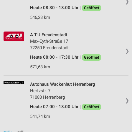
❯
Heute 08:30 - 18:00 Uhr |
Geöffnet
546,23 km
A.T.U Freudenstadt
Max-Eyth-Straße 17
72250 Freudenstadt
❯
Heute 08:00 - 17:30 Uhr |
Geöffnet
571,63 km
Autohaus Wackenhut Herrenberg
Hertzstr. 7
71083 Herrenberg
❯
Heute 07:00 - 18:00 Uhr |
Geöffnet
541,74 km