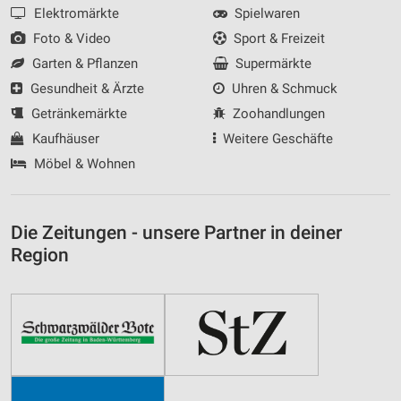
Elektromärkte
Spielwaren
Foto & Video
Sport & Freizeit
Garten & Pflanzen
Supermärkte
Gesundheit & Ärzte
Uhren & Schmuck
Getränkemärkte
Zoohandlungen
Kaufhäuser
Weitere Geschäfte
Möbel & Wohnen
Die Zeitungen - unsere Partner in deiner
Region