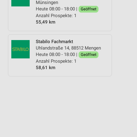
Münsingen
Heute 08:00 - 18:00 |
Geöffnet
Anzahl Prospekte: 1
55,49 km
Stabilo Fachmarkt
Uhlandstraße 14, 88512 Mengen
Heute 08:00 - 18:00 |
Geöffnet
Anzahl Prospekte: 1
58,61 km