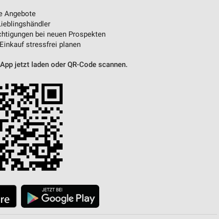
e Angebote
ieblingshändler
htigungen bei neuen Prospekten
 Einkauf stressfrei planen
 App jetzt laden oder QR-Code scannen.