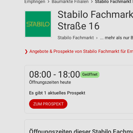
Empfingen
Baumärkte Filialen
Stabilo Fachmarkt 
Stabilo Fachmark
Straße 16
Stabilo Fachmarkt
› ... mehr als nur 
❯ Angebote & Prospekte von Stabilo Fachmarkt für Em
08:00 - 18:00
Geöffnet
Öffnungszeiten heute
Es gibt 1 aktuelles Prospekt
ZUM PROSPEKT
Öffnungszeiten
dieser Stabilo Fachmar