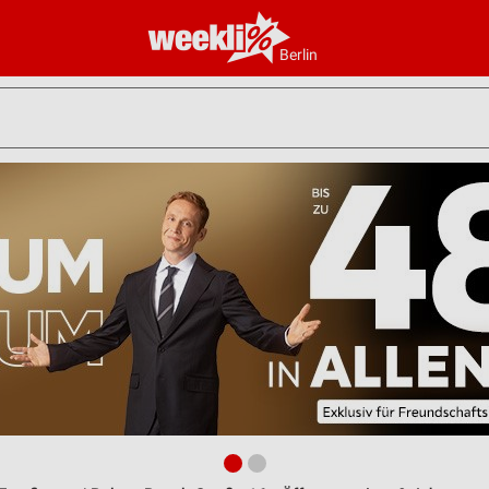
Berlin