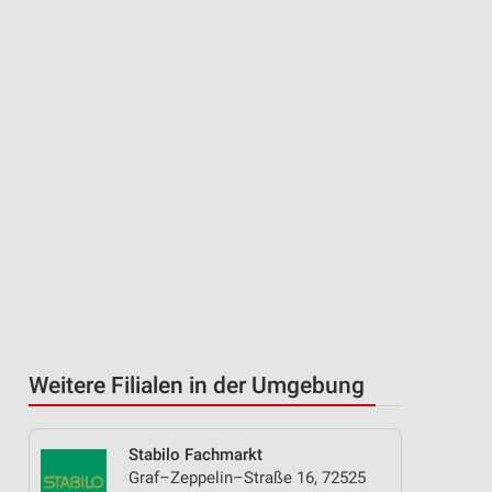
Weitere Filialen in der Umgebung
Stabilo Fachmarkt
Graf–Zeppelin–Straße 16, 72525