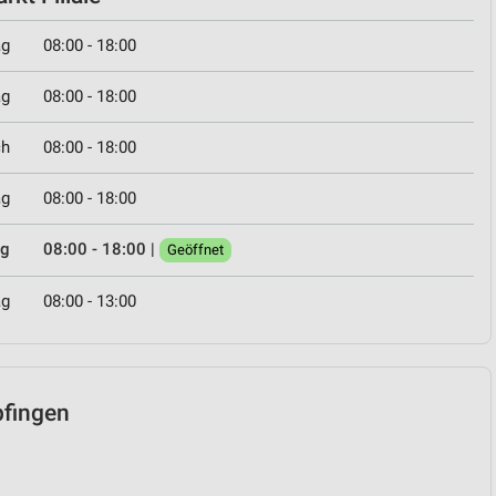
ag
08:00 - 18:00
ag
08:00 - 18:00
ch
08:00 - 18:00
ag
08:00 - 18:00
ag
08:00 - 18:00
|
Geöffnet
ag
08:00 - 13:00
pfingen