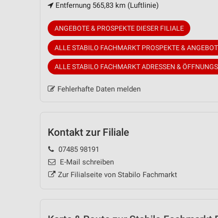
Entfernung 565,83 km (Luftlinie)
ANGEBOTE & PROSPEKTE DIESER FILIALE
ALLE STABILO FACHMARKT PROSPEKTE & ANGEBOT
ALLE STABILO FACHMARKT ADRESSEN & ÖFFNUNGS
Fehlerhafte Daten melden
Kontakt zur Filiale
07485 98191
E-Mail schreiben
Zur Filialseite von Stabilo Fachmarkt