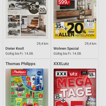
29,4 km
29,4 km
Dieter Knoll
Wohnen Spezial
Gültig bis Fr. 14.08.
Gültig bis Fr. 14.08.
Thomas Philipps
XXXLutz