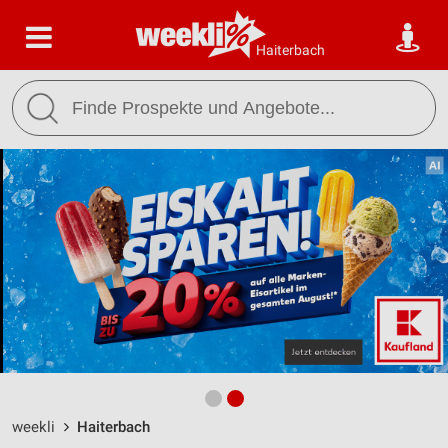
Haiterbach
weekli
Haiterbach