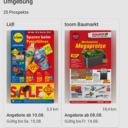
Umgebung
25 Prospekte
Lidl
toom Baumarkt
5,5 km
18,4 km
Angebote ab 10.08.
Angebote ab 08.08.
Gültig bis Sa. 15.08.
Gültig bis Fr. 14.08.