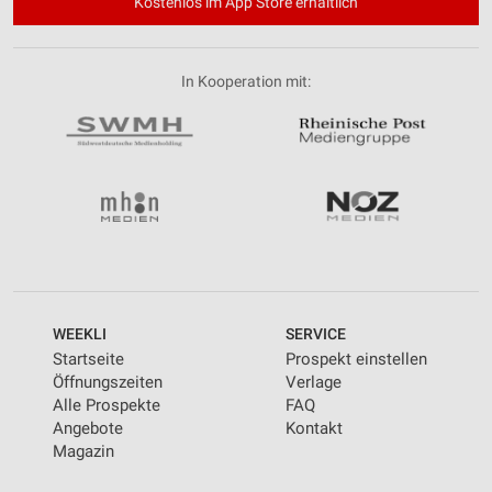
Kostenlos im App Store erhältlich
In Kooperation mit:
WEEKLI
SERVICE
Startseite
Prospekt einstellen
Öffnungszeiten
Verlage
Alle Prospekte
FAQ
Angebote
Kontakt
Magazin