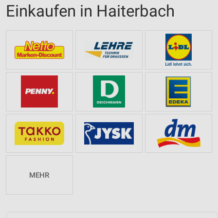
Einkaufen in Haiterbach
MEHR