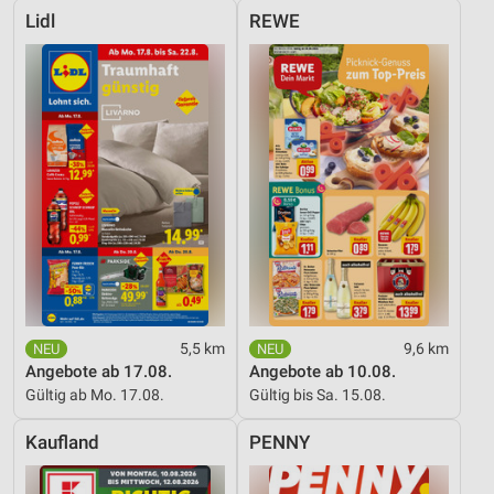
Lidl
REWE
5,5 km
9,6 km
Angebote ab 17.08.
Angebote ab 10.08.
Gültig ab Mo. 17.08.
Gültig bis Sa. 15.08.
Kaufland
PENNY