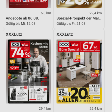
6,3 km
29,4 km
Angebote ab 06.08.
Spezial-Prospekt der Marken
Gültig bis Mi. 12.08.
Gültig bis Fr. 21.08.
XXXLutz
XXXLutz
29,4 km
29,4 km