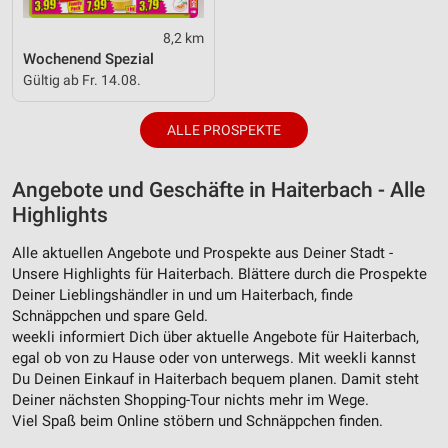
8,2 km
Wochenend Spezial
Gültig ab Fr. 14.08.
ALLE PROSPEKTE
Angebote und Geschäfte in Haiterbach - Alle
Highlights
Alle aktuellen Angebote und Prospekte aus Deiner Stadt -
Unsere Highlights für Haiterbach. Blättere durch die Prospekte
Deiner Lieblingshändler in und um Haiterbach, finde
Schnäppchen und spare Geld.
weekli informiert Dich über aktuelle Angebote für Haiterbach,
egal ob von zu Hause oder von unterwegs. Mit weekli kannst
Du Deinen Einkauf in Haiterbach bequem planen. Damit steht
Deiner nächsten Shopping-Tour nichts mehr im Wege.
Viel Spaß beim Online stöbern und Schnäppchen finden.