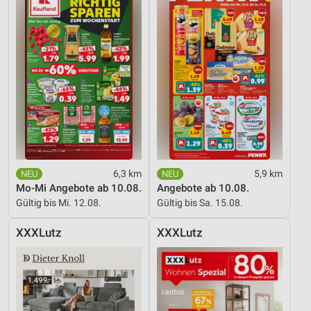
6,3 km
5,9 km
Mo-Mi Angebote ab 10.08.
Angebote ab 10.08.
Gültig bis Mi. 12.08.
Gültig bis Sa. 15.08.
XXXLutz
XXXLutz