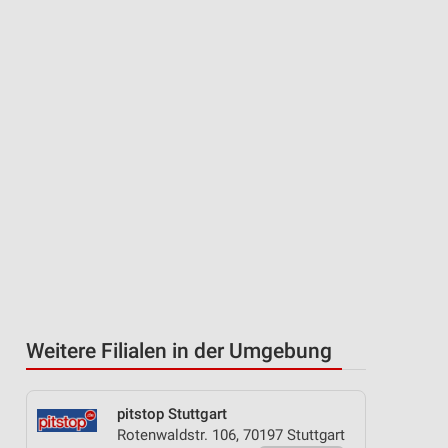
Weitere Filialen in der Umgebung
pitstop Stuttgart
Rotenwaldstr. 106, 70197 Stuttgart