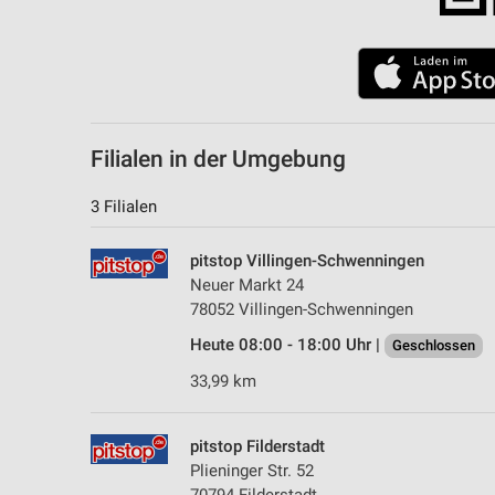
Filialen in der Umgebung
3 Filialen
pitstop Villingen-Schwenningen
Neuer Markt 24
78052 Villingen-Schwenningen
Heute 08:00 - 18:00 Uhr |
Geschlossen
33,99 km
pitstop Filderstadt
Plieninger Str. 52
70794 Filderstadt