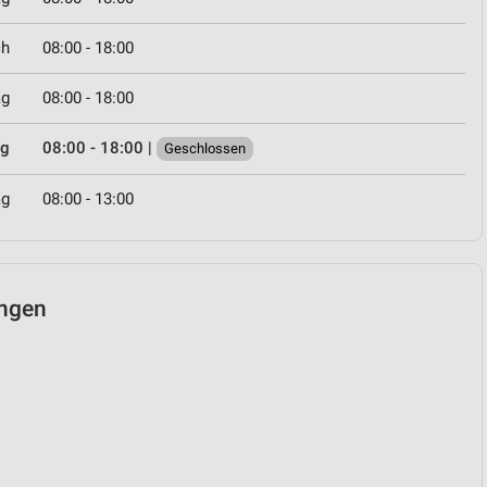
ch
08:00 - 18:00
ag
08:00 - 18:00
ag
08:00 - 18:00
|
Geschlossen
ag
08:00 - 13:00
ingen