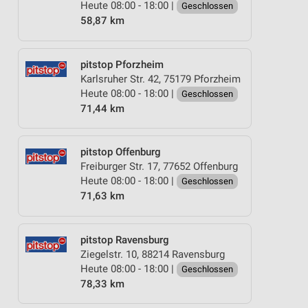
Heute 08:00 - 18:00 |
Geschlossen
58,87 km
pitstop Pforzheim
Karlsruher Str. 42, 75179 Pforzheim
Heute 08:00 - 18:00 |
Geschlossen
71,44 km
pitstop Offenburg
Freiburger Str. 17, 77652 Offenburg
Heute 08:00 - 18:00 |
Geschlossen
71,63 km
pitstop Ravensburg
Ziegelstr. 10, 88214 Ravensburg
Heute 08:00 - 18:00 |
Geschlossen
78,33 km