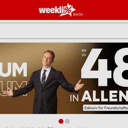
Berlin