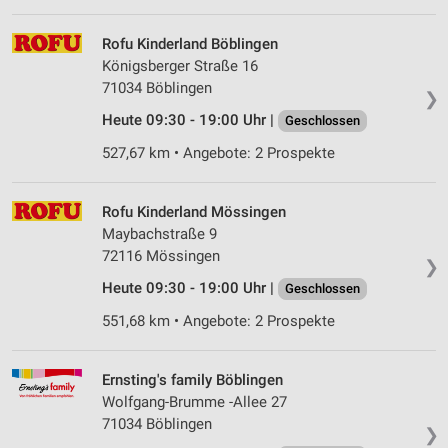
Rofu Kinderland Böblingen
Königsberger Straße 16
71034 Böblingen
❯
Heute 09:30 - 19:00 Uhr |
Geschlossen
527,67 km • Angebote: 2 Prospekte
Rofu Kinderland Mössingen
Maybachstraße 9
72116 Mössingen
❯
Heute 09:30 - 19:00 Uhr |
Geschlossen
551,68 km • Angebote: 2 Prospekte
Ernsting's family Böblingen
Wolfgang-Brumme -Allee 27
71034 Böblingen
❯