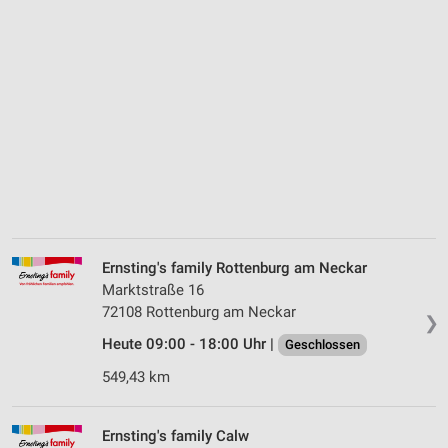
Ernsting's family Rottenburg am Neckar
Marktstraße 16
72108 Rottenburg am Neckar
❯
Heute 09:00 - 18:00 Uhr |
Geschlossen
549,43 km
Ernsting's family Calw