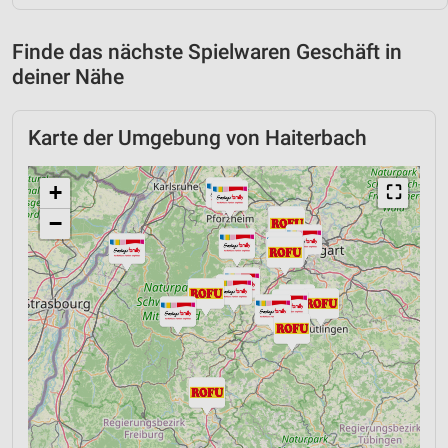
Finde das nächste Spielwaren Geschäft in
deiner Nähe
Karte der Umgebung von Haiterbach
+
⛶
−