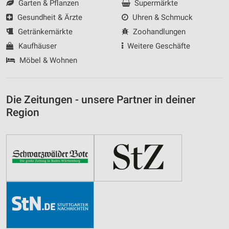
Garten & Pflanzen
Supermärkte
Gesundheit & Ärzte
Uhren & Schmuck
Getränkemärkte
Zoohandlungen
Kaufhäuser
Weitere Geschäfte
Möbel & Wohnen
Die Zeitungen - unsere Partner in deiner
Region