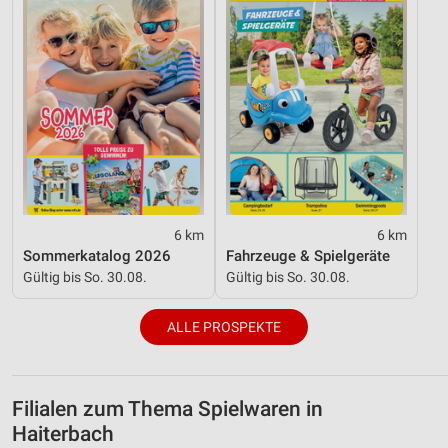
6 km
6 km
Sommerkatalog 2026
Fahrzeuge & Spielgeräte
Gültig bis So. 30.08.
Gültig bis So. 30.08.
ALLE PROSPEKTE
Filialen zum Thema Spielwaren in
Haiterbach