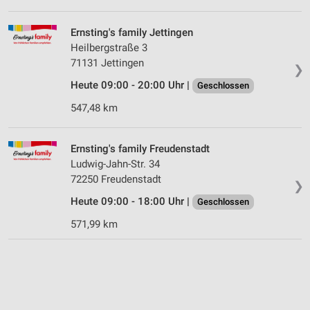
Ernsting's family Jettingen
Heilbergstraße 3
71131 Jettingen
❯
Heute 09:00 - 20:00 Uhr |
Geschlossen
547,48 km
Ernsting's family Freudenstadt
Ludwig-Jahn-Str. 34
72250 Freudenstadt
❯
Heute 09:00 - 18:00 Uhr |
Geschlossen
571,99 km