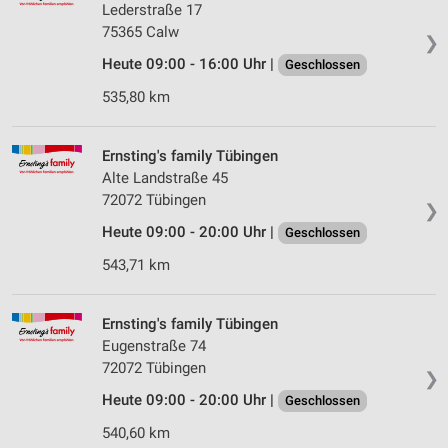
Lederstraße 17
75365 Calw
❯
Heute 09:00 - 16:00 Uhr |
Geschlossen
535,80 km
Ernsting's family Tübingen
Alte Landstraße 45
72072 Tübingen
❯
Heute 09:00 - 20:00 Uhr |
Geschlossen
543,71 km
Ernsting's family Tübingen
Eugenstraße 74
72072 Tübingen
❯
Heute 09:00 - 20:00 Uhr |
Geschlossen
540,60 km