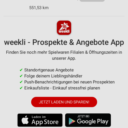
551,53 km
weekli - Prospekte & Angebote App
Finden Sie noch mehr Spielwaren Filialen & Öffnungszeiten in
unserer App.
✔
Standortgenaue Angebote
✔
Folge deinem Lieblingshändler
✔
Push-Benachrichtigungen bei neuen Prospekten
✔
Einkaufsliste - Einkauf stressfrei planen
JETZT LADEN UND SPAREN!