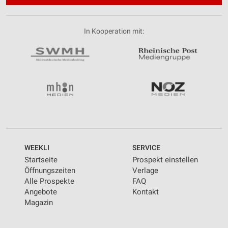
In Kooperation mit:
WEEKLI
SERVICE
Startseite
Prospekt einstellen
Öffnungszeiten
Verlage
Alle Prospekte
FAQ
Angebote
Kontakt
Magazin