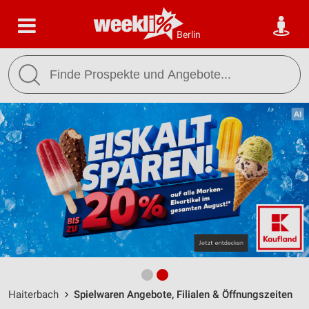
Berlin
Haiterbach
Spielwaren Angebote, Filialen & Öffnungszeiten