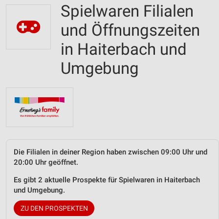
Spielwaren Filialen
und Öffnungszeiten
in Haiterbach und
Umgebung
Die Filialen in deiner Region haben zwischen 09:00 Uhr und
20:00 Uhr geöffnet.
Es gibt 2 aktuelle Prospekte für Spielwaren in Haiterbach
und Umgebung.
ZU DEN PROSPEKTEN