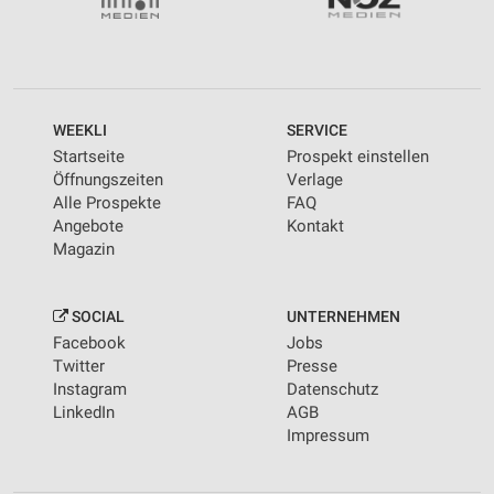
WEEKLI
SERVICE
Startseite
Prospekt einstellen
Öffnungszeiten
Verlage
Alle Prospekte
FAQ
Angebote
Kontakt
Magazin
SOCIAL
UNTERNEHMEN
Facebook
Jobs
Twitter
Presse
Instagram
Datenschutz
LinkedIn
AGB
Impressum