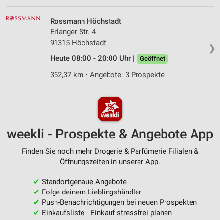
Rossmann Höchstadt
Erlanger Str. 4
91315 Höchstadt
❯
Heute 08:00 - 20:00 Uhr |
Geöffnet
362,37 km • Angebote: 3 Prospekte
weekli - Prospekte & Angebote App
Finden Sie noch mehr Drogerie & Parfümerie Filialen &
Öffnungszeiten in unserer App.
✔
Standortgenaue Angebote
✔
Folge deinem Lieblingshändler
✔
Push-Benachrichtigungen bei neuen Prospekten
✔
Einkaufsliste - Einkauf stressfrei planen