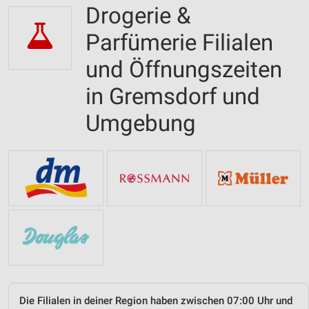
Drogerie &
Parfümerie Filialen
und Öffnungszeiten
in Gremsdorf und
Umgebung
Die Filialen in deiner Region haben zwischen 07:00 Uhr und