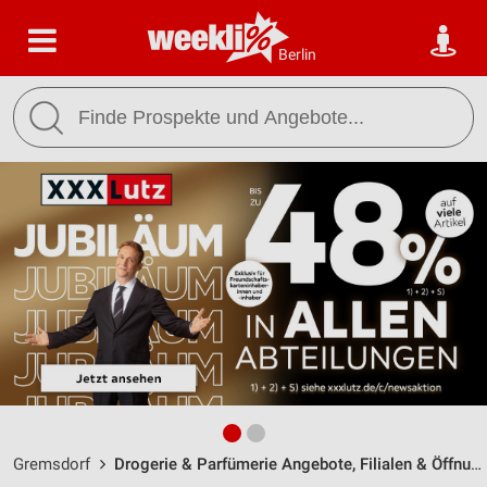
Berlin
Gremsdorf
Drogerie & Parfümerie Angebote, Filialen & Öffnungszeiten