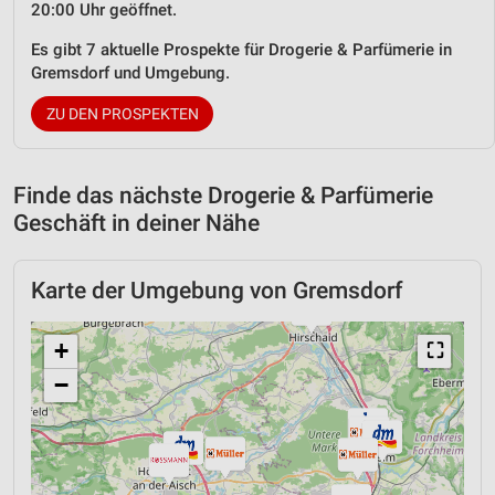
20:00 Uhr geöffnet.
Es gibt 7 aktuelle Prospekte für Drogerie & Parfümerie in
Gremsdorf und Umgebung.
ZU DEN PROSPEKTEN
Finde das nächste Drogerie & Parfümerie
Geschäft in deiner Nähe
Karte der Umgebung von Gremsdorf
+
⛶
−