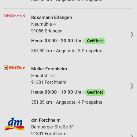
Rossmann Erlangen
Neumühle 4
91056 Erlangen
❯
Heute 08:00 - 20:00 Uhr |
Geöffnet
367,50 km • Angebote: 3 Prospekte
Müller Forchheim
Hauptstr. 51
91301 Forchheim
❯
Heute 09:00 - 19:00 Uhr |
Geöffnet
351,85 km • Angebote: 4 Prospekte
dm Forchheim
Bamberger Straße 51
91301 Forchheim
❯