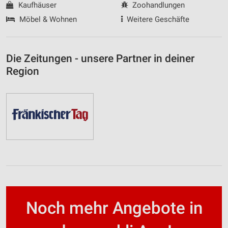
Kaufhäuser
Zoohandlungen
Möbel & Wohnen
Weitere Geschäfte
Die Zeitungen - unsere Partner in deiner
Region
Noch mehr Angebote in