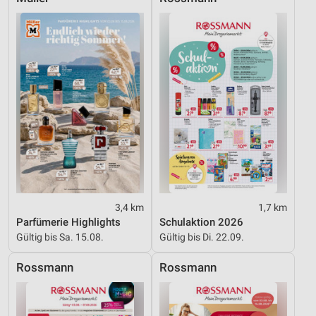
Werbung
3,4 km
1,7 km
Parfümerie Highlights
Schulaktion 2026
Gültig bis Sa. 15.08.
Gültig bis Di. 22.09.
Rossmann
Rossmann