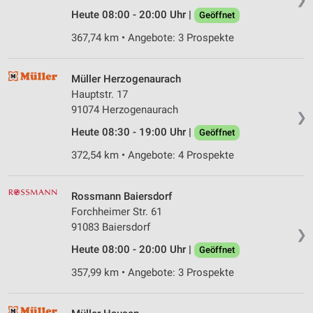
Heute 08:00 - 20:00 Uhr |
Geöffnet
367,74 km • Angebote: 3 Prospekte
Müller Herzogenaurach
Hauptstr. 17
91074 Herzogenaurach
❯
Heute 08:30 - 19:00 Uhr |
Geöffnet
372,54 km • Angebote: 4 Prospekte
Rossmann Baiersdorf
Forchheimer Str. 61
91083 Baiersdorf
❯
Heute 08:00 - 20:00 Uhr |
Geöffnet
357,99 km • Angebote: 3 Prospekte