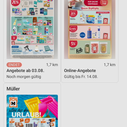
1,7 km
1,7 km
Angebote ab 03.08.
Online-Angebote
Noch morgen gültig
Gültig bis Fr. 14.08.
Müller