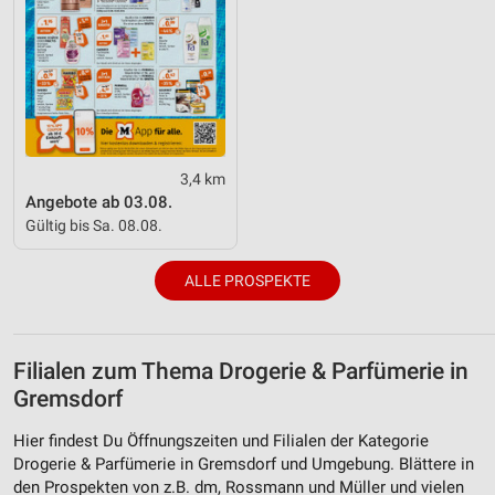
3,4 km
Angebote ab 03.08.
Gültig bis Sa. 08.08.
ALLE PROSPEKTE
Filialen zum Thema Drogerie & Parfümerie in
Gremsdorf
Hier findest Du Öffnungszeiten und Filialen der Kategorie
Drogerie & Parfümerie in Gremsdorf und Umgebung. Blättere in
den Prospekten von z.B. dm, Rossmann und Müller und vielen