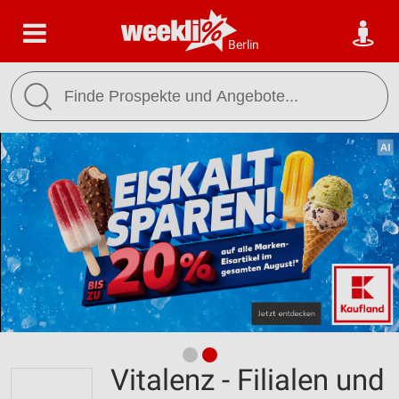
Berlin
Vitalenz - Filialen und