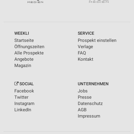
WEEKLI
SERVICE
Startseite
Prospekt einstellen
Öffnungszeiten
Verlage
Alle Prospekte
FAQ
Angebote
Kontakt
Magazin
SOCIAL
UNTERNEHMEN
Facebook
Jobs
Twitter
Presse
Instagram
Datenschutz
LinkedIn
AGB
Impressum