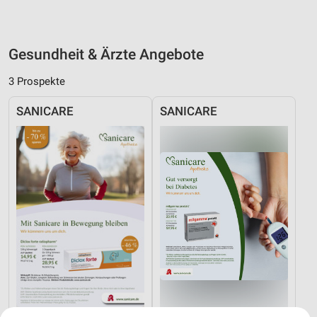
Gesundheit & Ärzte Angebote
3 Prospekte
SANICARE
SANICARE