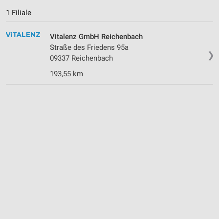
1 Filiale
Vitalenz GmbH Reichenbach
Straße des Friedens 95a
❯
09337 Reichenbach
193,55 km