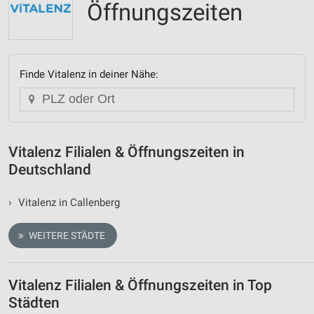
Öffnungszeiten
Finde Vitalenz in deiner Nähe:
Vitalenz Filialen & Öffnungszeiten in
Deutschland
›
Vitalenz in Callenberg
WEITERE STÄDTE
Vitalenz Filialen & Öffnungszeiten in Top
Städten