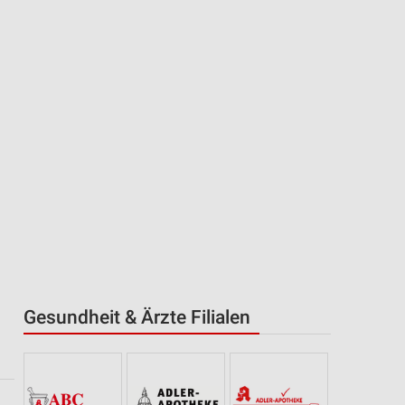
Gesundheit & Ärzte Filialen