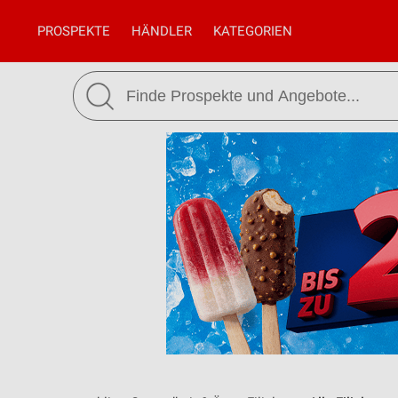
PROSPEKTE
HÄNDLER
KATEGORIEN