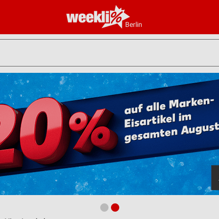
Berlin