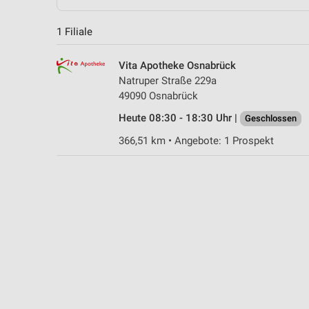
1 Filiale
Vita Apotheke Osnabrück
Natruper Straße 229a
49090 Osnabrück
Heute 08:30 - 18:30 Uhr |
Geschlossen
366,51 km • Angebote: 1 Prospekt