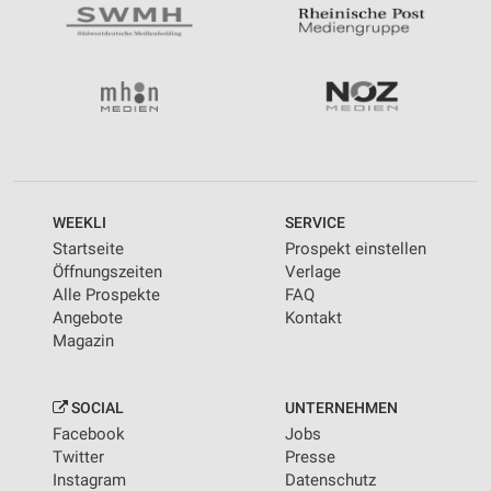
WEEKLI
SERVICE
Startseite
Prospekt einstellen
Öffnungszeiten
Verlage
Alle Prospekte
FAQ
Angebote
Kontakt
Magazin
SOCIAL
UNTERNEHMEN
Facebook
Jobs
Twitter
Presse
Instagram
Datenschutz