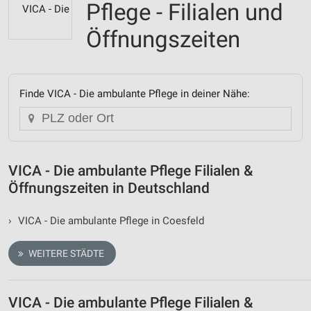
Pflege - Filialen und
Öffnungszeiten
Finde VICA - Die ambulante Pflege in deiner Nähe:
VICA - Die ambulante Pflege Filialen &
Öffnungszeiten in Deutschland
›
VICA - Die ambulante Pflege in Coesfeld
WEITERE STÄDTE
VICA - Die ambulante Pflege Filialen &