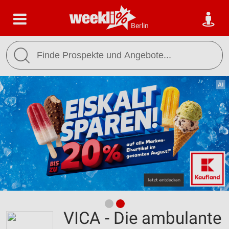
Berlin
VICA - Die ambulante