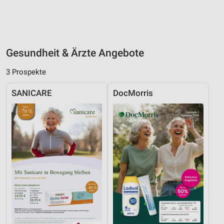
Gesundheit & Ärzte Angebote
3 Prospekte
SANICARE
DocMorris