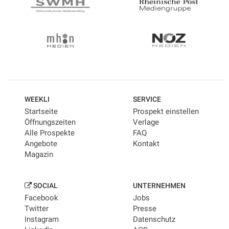
WEEKLI
SERVICE
Startseite
Prospekt einstellen
Öffnungszeiten
Verlage
Alle Prospekte
FAQ
Angebote
Kontakt
Magazin
SOCIAL
UNTERNEHMEN
Facebook
Jobs
Twitter
Presse
Instagram
Datenschutz