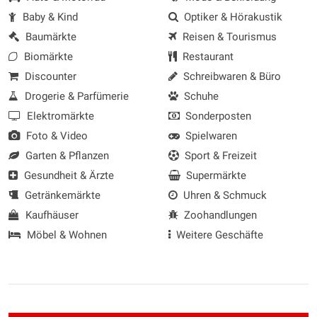
Baby & Kind
Optiker & Hörakustik
Baumärkte
Reisen & Tourismus
Biomärkte
Restaurant
Discounter
Schreibwaren & Büro
Drogerie & Parfümerie
Schuhe
Elektromärkte
Sonderposten
Foto & Video
Spielwaren
Garten & Pflanzen
Sport & Freizeit
Gesundheit & Ärzte
Supermärkte
Getränkemärkte
Uhren & Schmuck
Kaufhäuser
Zoohandlungen
Möbel & Wohnen
Weitere Geschäfte