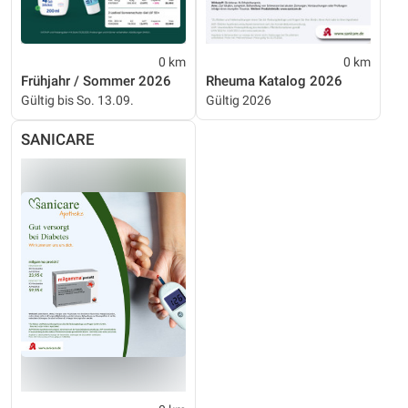
0 km
0 km
Frühjahr / Sommer 2026
Rheuma Katalog 2026
Gültig bis So. 13.09.
Gültig 2026
SANICARE