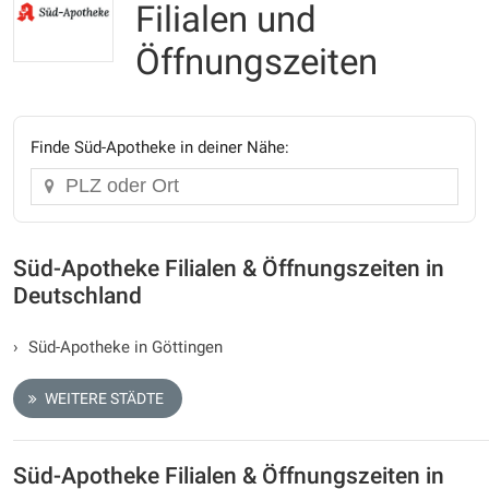
Filialen und
Öffnungszeiten
Finde Süd-Apotheke in deiner Nähe:
Süd-Apotheke Filialen & Öffnungszeiten in
Deutschland
›
Süd-Apotheke in Göttingen
WEITERE STÄDTE
Süd-Apotheke Filialen & Öffnungszeiten in