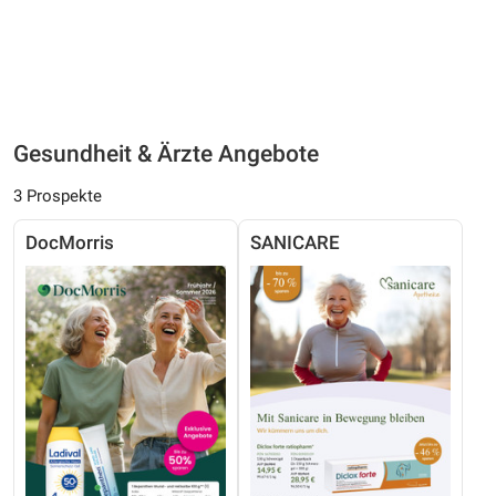
Gesundheit & Ärzte Angebote
3 Prospekte
DocMorris
SANICARE