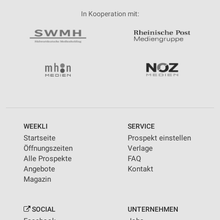
In Kooperation mit:
WEEKLI
SERVICE
Startseite
Prospekt einstellen
Öffnungszeiten
Verlage
Alle Prospekte
FAQ
Angebote
Kontakt
Magazin
SOCIAL
UNTERNEHMEN