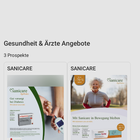
Gesundheit & Ärzte Angebote
3 Prospekte
SANICARE
SANICARE