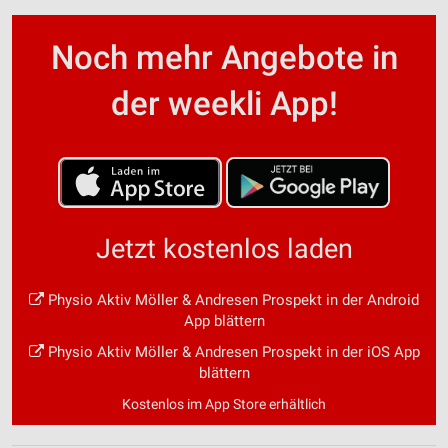
Noch mehr Angebote in
der weekli App!
Jetzt kostenlos laden
Physio Aktiv Möller & Andresen Prospekt in der Android
App blättern
Physio Aktiv Möller & Andresen Prospekt in der iOS App
blättern
Kostenlos im App Store erhältlich