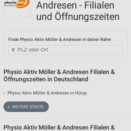
Andresen - Filialen
und Öffnungszeiten
Finde Physio Aktiv Möller & Andresen in deiner Nähe:
Physio Aktiv Möller & Andresen Filialen &
Öffnungszeiten in Deutschland
›
Physio Aktiv Möller & Andresen in Hürup
WEITERE STÄDTE
Physio Aktiv Möller & Andresen Filialen &