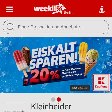
Berlin
Kleinheider