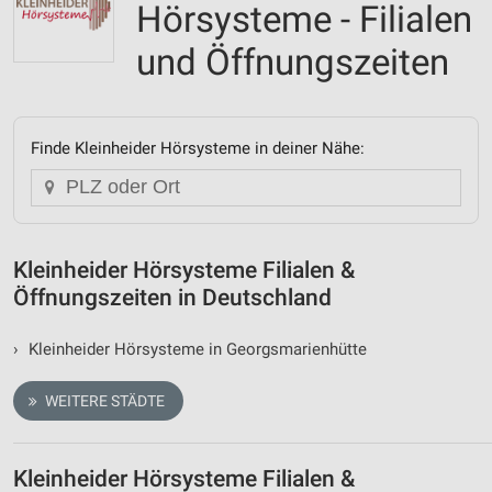
Hörsysteme - Filialen
und Öffnungszeiten
Finde Kleinheider Hörsysteme in deiner Nähe:
Kleinheider Hörsysteme Filialen &
Öffnungszeiten in Deutschland
›
Kleinheider Hörsysteme in Georgsmarienhütte
WEITERE STÄDTE
Kleinheider Hörsysteme Filialen &