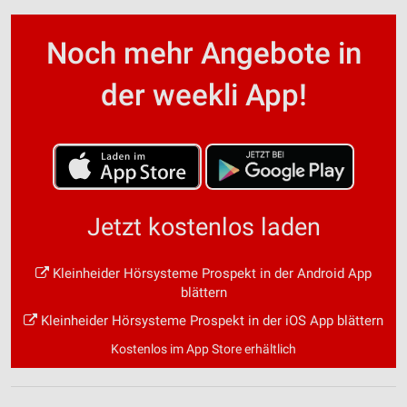
Noch mehr Angebote in
der weekli App!
Jetzt kostenlos laden
Kleinheider Hörsysteme Prospekt in der Android App
blättern
Kleinheider Hörsysteme Prospekt in der iOS App blättern
Kostenlos im App Store erhältlich