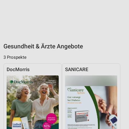
Gesundheit & Ärzte Angebote
3 Prospekte
DocMorris
SANICARE