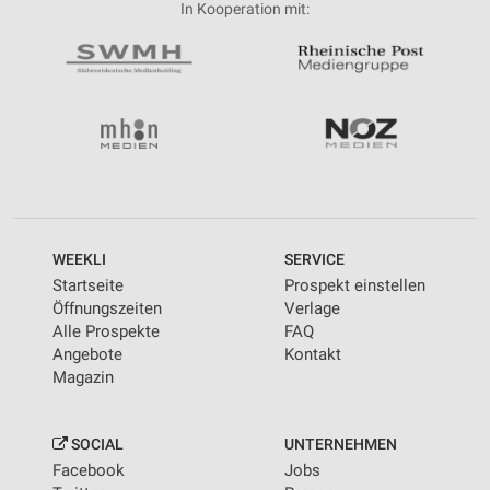
In Kooperation mit:
WEEKLI
SERVICE
Startseite
Prospekt einstellen
Öffnungszeiten
Verlage
Alle Prospekte
FAQ
Angebote
Kontakt
Magazin
SOCIAL
UNTERNEHMEN
Facebook
Jobs