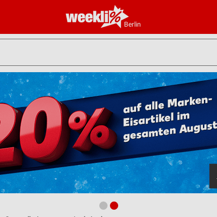
Berlin