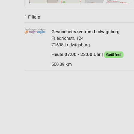
1 Filiale
Gesundheitszentrum Ludwigsburg
Friedrichstr. 124
71638 Ludwigsburg
Heute 07:00 - 23:00 Uhr |
Geöffnet
500,09 km