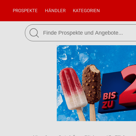
PROSPEKTE
HÄNDLER
KATEGORIEN