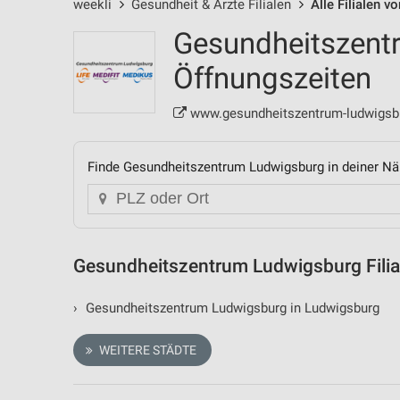
weekli
Gesundheit & Ärzte Filialen
Alle Filialen 
Gesundheitszentr
Öffnungszeiten
www.gesundheitszentrum-ludwigsb
Finde Gesundheitszentrum Ludwigsburg in deiner Nä
Gesundheitszentrum Ludwigsburg Filia
›
Gesundheitszentrum Ludwigsburg in Ludwigsburg
WEITERE STÄDTE