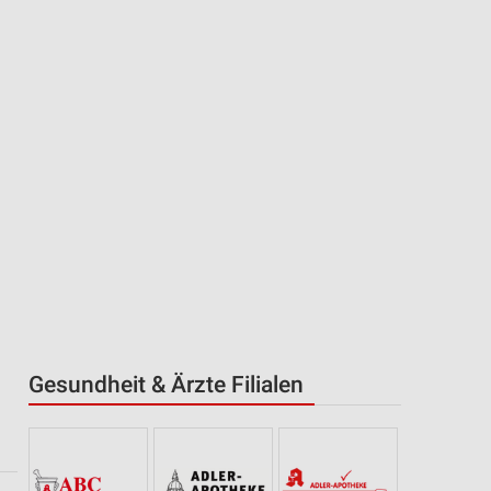
Gesundheit & Ärzte Filialen