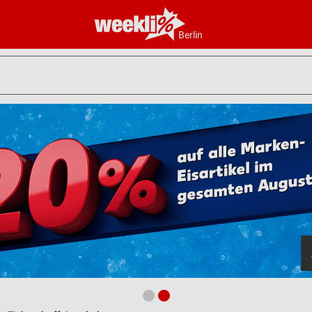
Berlin