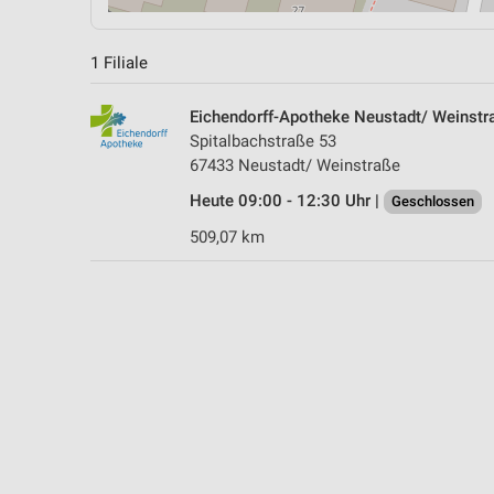
1 Filiale
Eichendorff-Apotheke Neustadt/ Weinstr
Spitalbachstraße 53
67433 Neustadt/ Weinstraße
Heute 09:00 - 12:30 Uhr |
Geschlossen
509,07 km