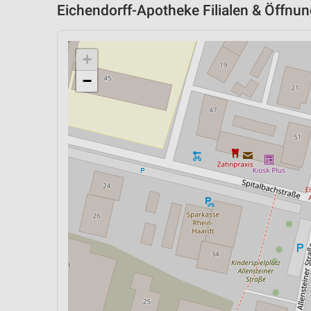
Eichendorff-Apotheke Filialen & Öffnun
+
−