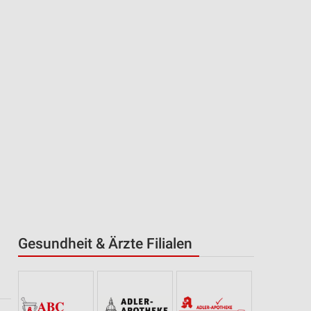
Gesundheit & Ärzte Filialen