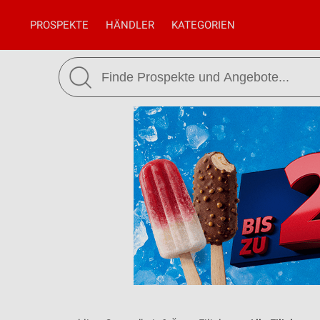
PROSPEKTE
HÄNDLER
KATEGORIEN