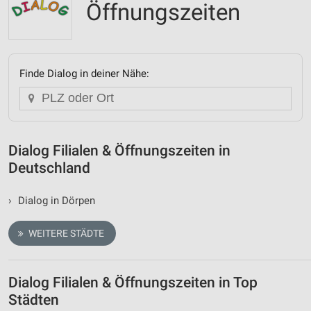
Öffnungszeiten
Finde Dialog in deiner Nähe:
Dialog Filialen & Öffnungszeiten in
Deutschland
›
Dialog in Dörpen
WEITERE STÄDTE
Dialog Filialen & Öffnungszeiten in Top
Städten