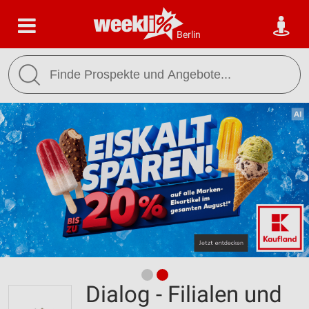
Berlin
Dialog - Filialen und