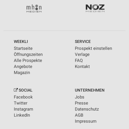
WEEKLI
SERVICE
Startseite
Prospekt einstellen
Öffnungszeiten
Verlage
Alle Prospekte
FAQ
Angebote
Kontakt
Magazin
SOCIAL
UNTERNEHMEN
Facebook
Jobs
Twitter
Presse
Instagram
Datenschutz
LinkedIn
AGB
Impressum