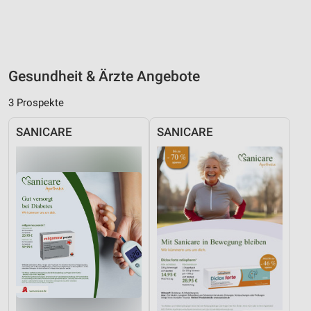
Gesundheit & Ärzte Angebote
3 Prospekte
SANICARE
SANICARE