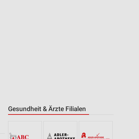
Gesundheit & Ärzte Filialen