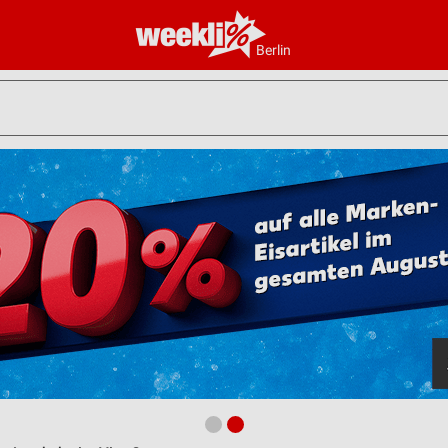
Berlin