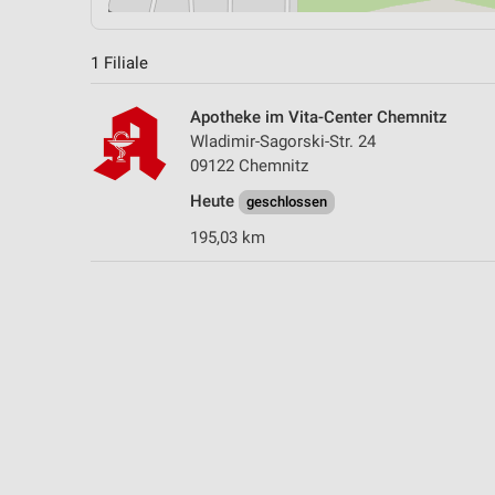
1 Filiale
Apotheke im Vita-Center Chemnitz
Wladimir-Sagorski-Str. 24
09122 Chemnitz
Heute
geschlossen
195,03 km