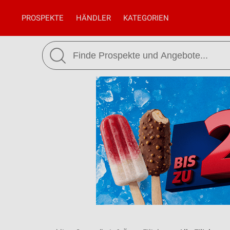
PROSPEKTE
HÄNDLER
KATEGORIEN