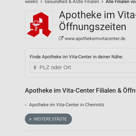
weekli
Gesundheit & Ärzte Filialen
Alle Filialen 
Apotheke im Vita-
Öffnungszeiten
www.apothekeimvitacenter.de
Finde Apotheke im Vita-Center in deiner Nähe:
Apotheke im Vita-Center Filialen & Öff
›
Apotheke im Vita-Center in Chemnitz
WEITERE STÄDTE