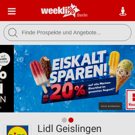
Berlin
Lidl Geislingen