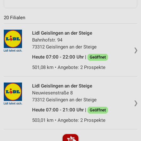
20 Filialen
Lidl Geislingen an der Steige
Bahnhofstr. 94
73312 Geislingen an der Steige
❯
Heute 07:00 - 22:00 Uhr |
Geöffnet
501,08 km • Angebote: 2 Prospekte
Lidl Geislingen an der Steige
Neuwiesenstraße 8
73312 Geislingen an der Steige
❯
Heute 07:00 - 21:00 Uhr |
Geöffnet
503,01 km • Angebote: 2 Prospekte