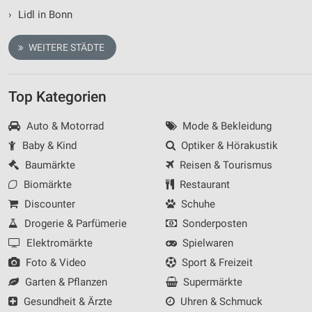
›
Lidl in Bonn
WEITERE STÄDTE
Top Kategorien
Auto & Motorrad
Mode & Bekleidung
Baby & Kind
Optiker & Hörakustik
Baumärkte
Reisen & Tourismus
Biomärkte
Restaurant
Discounter
Schuhe
Drogerie & Parfümerie
Sonderposten
Elektromärkte
Spielwaren
Foto & Video
Sport & Freizeit
Garten & Pflanzen
Supermärkte
Gesundheit & Ärzte
Uhren & Schmuck