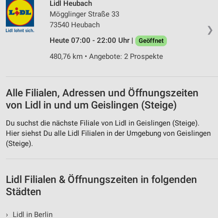
Lidl Heubach
Mögglinger Straße 33
Funktional
73540 Heubach
❯
Werbung
Heute 07:00 - 22:00 Uhr |
Geöffnet
480,76 km • Angebote: 2 Prospekte
Alle Filialen, Adressen und Öffnungszeiten
von Lidl in und um Geislingen (Steige)
Du suchst die nächste Filiale von Lidl in Geislingen (Steige).
Hier siehst Du alle Lidl Filialen in der Umgebung von Geislingen
(Steige).
Lidl Filialen & Öffnungszeiten in folgenden
Städten
›
Lidl in Berlin