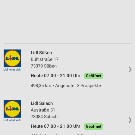
Lidl Süßen
Bühlstraße 17
73079 Süßen
❯
Heute 07:00 - 21:00 Uhr |
Geöffnet
498,35 km • Angebote: 2 Prospekte
Lidl Salach
Austraße 31
73084 Salach
❯
Heute 07:00 - 21:00 Uhr |
Geöffnet