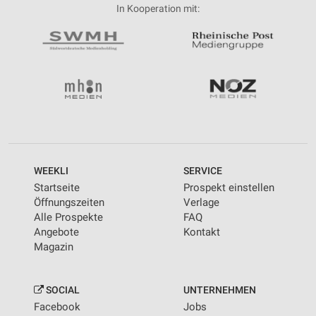
In Kooperation mit:
WEEKLI
SERVICE
Startseite
Prospekt einstellen
Öffnungszeiten
Verlage
Alle Prospekte
FAQ
Angebote
Kontakt
Magazin
SOCIAL
UNTERNEHMEN
Facebook
Jobs