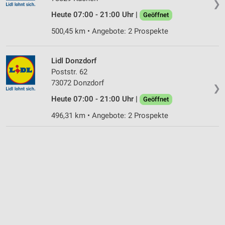
❯
Heute 07:00 - 21:00 Uhr |
Geöffnet
500,45 km • Angebote: 2 Prospekte
Lidl Donzdorf
Poststr. 62
73072 Donzdorf
❯
Heute 07:00 - 21:00 Uhr |
Geöffnet
496,31 km • Angebote: 2 Prospekte