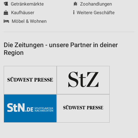
Getränkemärkte
Zoohandlungen
Kaufhäuser
Weitere Geschäfte
Möbel & Wohnen
Die Zeitungen - unsere Partner in deiner
Region