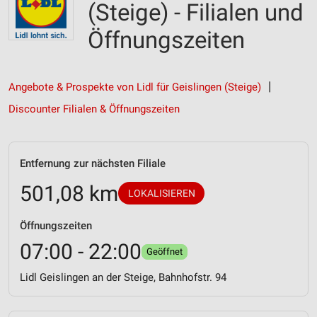
(Steige) - Filialen und
Öffnungszeiten
Angebote & Prospekte von Lidl für Geislingen (Steige)
Discounter Filialen & Öffnungszeiten
Entfernung zur nächsten Filiale
501,08 km
LOKALISIEREN
Öffnungszeiten
07:00 - 22:00
Geöffnet
Lidl Geislingen an der Steige, Bahnhofstr. 94