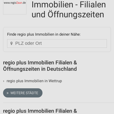
Immobilien - Filialen
und Öffnungszeiten
Finde regio plus Immobilien in deiner Nähe:
regio plus Immobilien Filialen &
Öffnungszeiten in Deutschland
›
regio plus Immobilien in Wettrup
WEITERE STÄDTE
regio plus Immobilien Filialen &