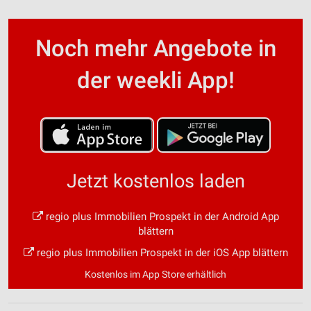
Funktional
Noch mehr Angebote in
Werbung
der weekli App!
Jetzt kostenlos laden
regio plus Immobilien Prospekt in der Android App
blättern
regio plus Immobilien Prospekt in der iOS App blättern
Kostenlos im App Store erhältlich