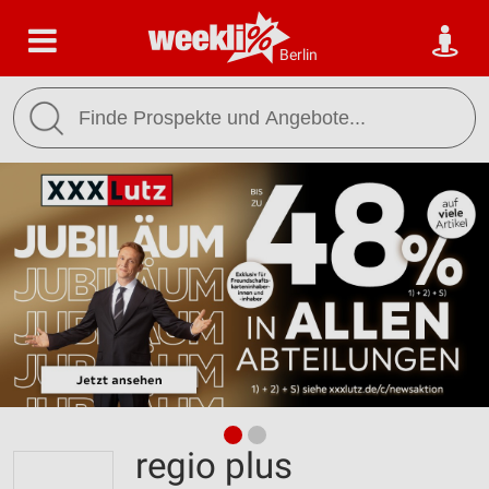
Berlin
regio plus