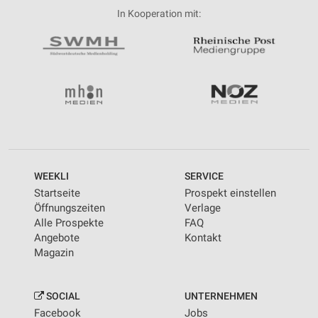
In Kooperation mit:
WEEKLI
SERVICE
Startseite
Prospekt einstellen
Öffnungszeiten
Verlage
Alle Prospekte
FAQ
Angebote
Kontakt
Magazin
SOCIAL
UNTERNEHMEN
Facebook
Jobs