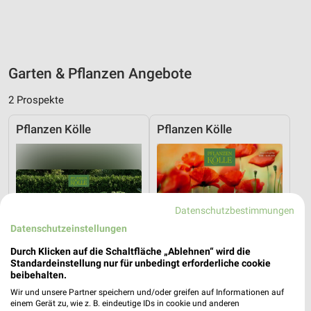
Garten & Pflanzen Angebote
2 Prospekte
Pflanzen Kölle
Pflanzen Kölle
Datenschutzbestimmungen
Datenschutzeinstellungen
Durch Klicken auf die Schaltfläche „Ablehnen“ wird die
Standardeinstellung nur für unbedingt erforderliche cookie
beibehalten.
Wir und unsere Partner speichern und/oder greifen auf Informationen auf
einem Gerät zu, wie z. B. eindeutige IDs in cookie und anderen