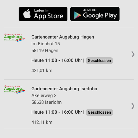
Gartencenter Augsburg Hagen
Im Eichhof 15
58119 Hagen
❯
Heute 11:00 - 16:00 Uhr |
Geschlossen
421,01 km
Gartencenter Augsburg Iserlohn
Akeleiweg 2
58638 Iserlohn
❯
Heute 11:00 - 16:00 Uhr |
Geschlossen
412,11 km