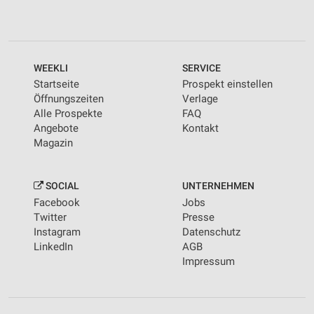
WEEKLI
SERVICE
Startseite
Prospekt einstellen
Öffnungszeiten
Verlage
Alle Prospekte
FAQ
Angebote
Kontakt
Magazin
SOCIAL
UNTERNEHMEN
Facebook
Jobs
Twitter
Presse
Instagram
Datenschutz
LinkedIn
AGB
Impressum