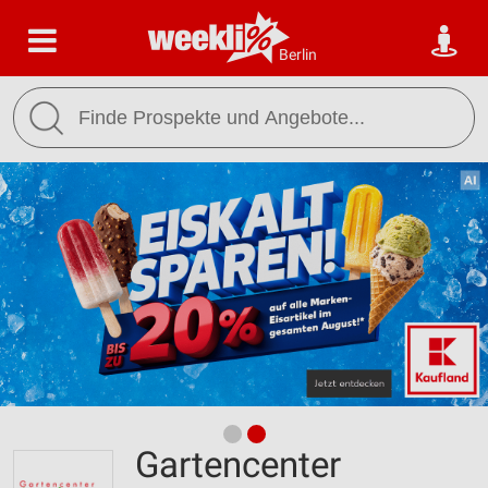
Berlin
Gartencenter