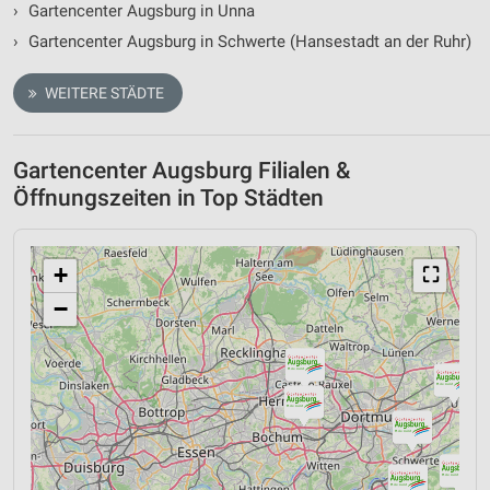
›
Gartencenter Augsburg in Unna
›
Gartencenter Augsburg in Schwerte (Hansestadt an der Ruhr)
WEITERE STÄDTE
Gartencenter Augsburg Filialen &
Öffnungszeiten in Top Städten
+
⛶
−