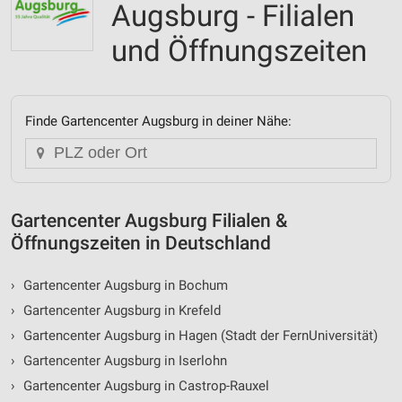
Augsburg - Filialen
und Öffnungszeiten
Finde Gartencenter Augsburg in deiner Nähe:
Gartencenter Augsburg Filialen &
Öffnungszeiten in Deutschland
›
Gartencenter Augsburg in Bochum
›
Gartencenter Augsburg in Krefeld
›
Gartencenter Augsburg in Hagen (Stadt der FernUniversität)
›
Gartencenter Augsburg in Iserlohn
›
Gartencenter Augsburg in Castrop-Rauxel