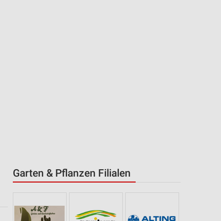
Garten & Pflanzen Filialen