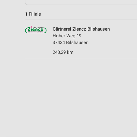
1 Filiale
Gärtnerei Ziencz Bilshausen
Hoher Weg 19
37434 Bilshausen
243,29 km