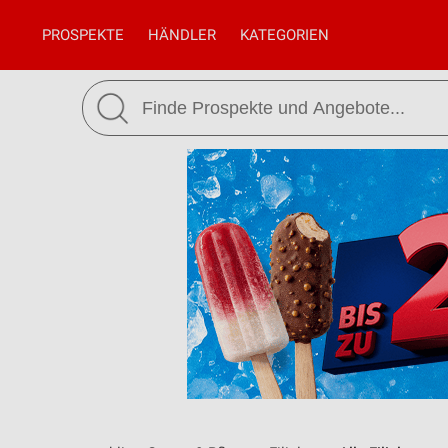
PROSPEKTE
HÄNDLER
KATEGORIEN