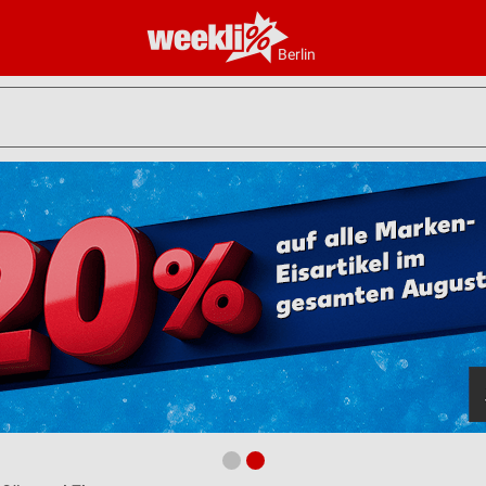
Berlin