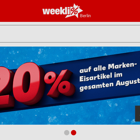
Berlin