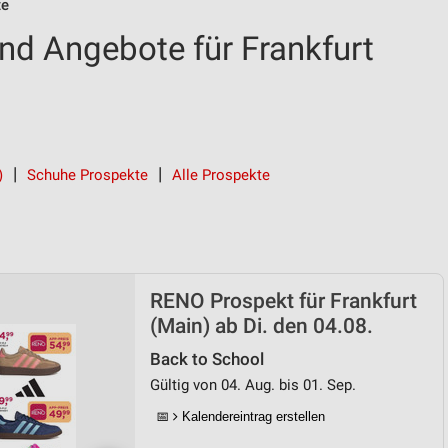
te
d Angebote für Frankfurt
)
Schuhe Prospekte
Alle Prospekte
RENO Prospekt für Frankfurt
(Main) ab Di. den 04.08.
Back to School
Gültig von 04. Aug. bis 01. Sep.
📅
Kalendereintrag erstellen