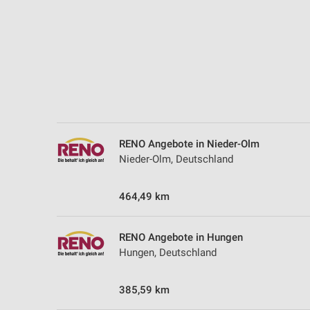
RENO Angebote in Nieder-Olm
Nieder-Olm, Deutschland
464,49 km
RENO Angebote in Hungen
Hungen, Deutschland
385,59 km