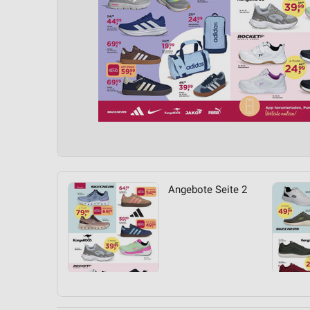
Angebote Seite 2