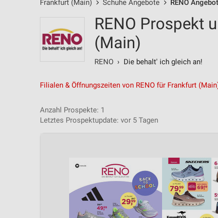
Frankfurt (Main)
Schuhe Angebote
RENO Angebo
RENO Prospekt un
(Main)
RENO
› Die behalt' ich gleich an!
Filialen & Öffnungszeiten von RENO für Frankfurt (Main
Anzahl Prospekte: 1
Letztes Prospektupdate: vor 5 Tagen