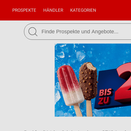
PROSPEKTE
HÄNDLER
KATEGORIEN