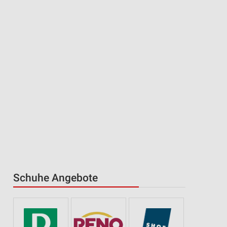
Schuhe Angebote