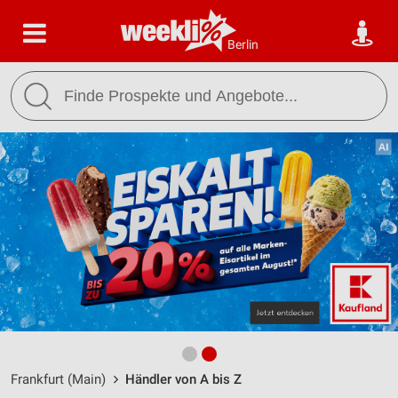
Berlin
Frankfurt (Main)
Händler von A bis Z