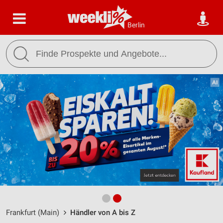
Berlin
Frankfurt (Main)
Händler von A bis Z