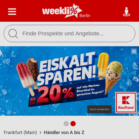
Berlin
Frankfurt (Main)
Händler von A bis Z