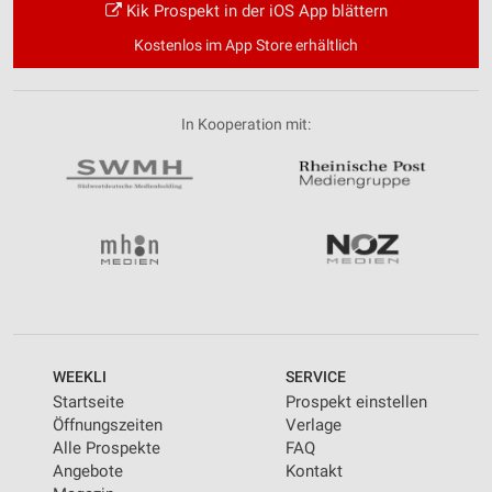
Kik Prospekt in der iOS App blättern
Kostenlos im App Store erhältlich
In Kooperation mit:
WEEKLI
SERVICE
Startseite
Prospekt einstellen
Öffnungszeiten
Verlage
Alle Prospekte
FAQ
Angebote
Kontakt