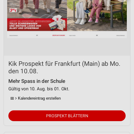
Kik Prospekt für Frankfurt (Main) ab Mo.
den 10.08.
Mehr Spass in der Schule
Gültig von 10. Aug. bis 01. Okt.
📅
Kalendereintrag erstellen
PROSPEKT BLÄTTERN