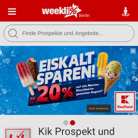
Berlin
Kik Prospekt und