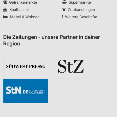
Getränkemärkte
Supermärkte
Kaufhäuser
Zoohandlungen
Möbel & Wohnen
Weitere Geschäfte
Die Zeitungen - unsere Partner in deiner
Region