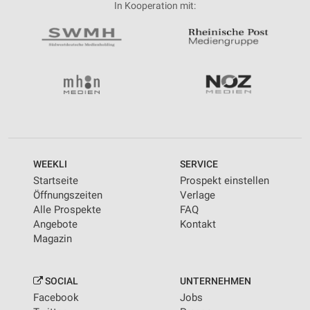
In Kooperation mit:
WEEKLI
SERVICE
Startseite
Prospekt einstellen
Öffnungszeiten
Verlage
Alle Prospekte
FAQ
Angebote
Kontakt
Magazin
SOCIAL
UNTERNEHMEN
Facebook
Jobs