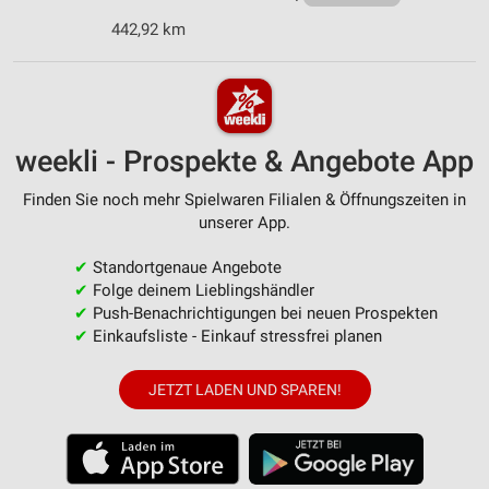
442,92 km
weekli - Prospekte & Angebote App
Finden Sie noch mehr Spielwaren Filialen & Öffnungszeiten in
unserer App.
✔
Standortgenaue Angebote
✔
Folge deinem Lieblingshändler
✔
Push-Benachrichtigungen bei neuen Prospekten
✔
Einkaufsliste - Einkauf stressfrei planen
JETZT LADEN UND SPAREN!