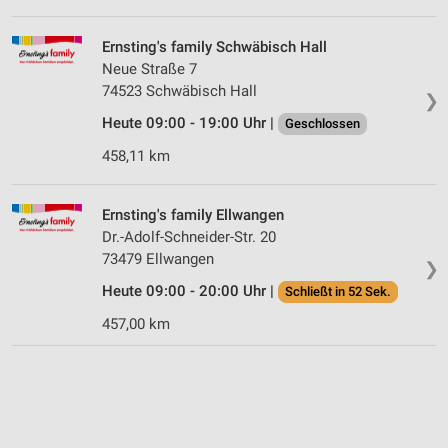
Ernsting's family Schwäbisch Hall
Neue Straße 7
74523 Schwäbisch Hall
❯
Heute 09:00 - 19:00 Uhr |
Geschlossen
458,11 km
Ernsting's family Ellwangen
Dr.-Adolf-Schneider-Str. 20
73479 Ellwangen
❯
Heute 09:00 - 20:00 Uhr |
Schließt in 52 Sek.
457,00 km