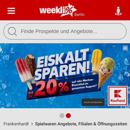
Berlin
Frankenhardt
Spielwaren Angebote, Filialen & Öffnungszeiten