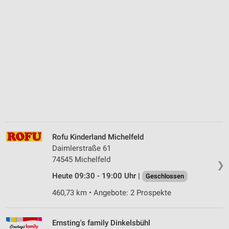
Rofu Kinderland Michelfeld
Daimlerstraße 61
74545 Michelfeld
❯
Heute 09:30 - 19:00 Uhr |
Geschlossen
460,73 km • Angebote: 2 Prospekte
Ernsting's family Dinkelsbühl