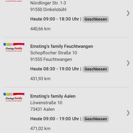
Nördlinger Str. 1-3
91550 Dinkelsbühl
❯
Heute 09:00 - 18:30 Uhr |
Geschlossen
440,66 km
Ernsting's family Feuchtwangen
Schopflocher Straße 10
91555 Feuchtwangen
❯
Heute 08:30 - 19:00 Uhr |
Geschlossen
431,93 km
Ernsting's family Aalen
Löwenstraße 10
73431 Aalen
❯
Heute 09:00 - 19:00 Uhr |
Geschlossen
471,02 km