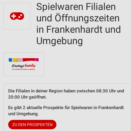
Spielwaren Filialen
und Öffnungszeiten
in Frankenhardt und
Umgebung
Die Filialen in deiner Region haben zwischen 08:30 Uhr und
20:00 Uhr geöffnet.
Es gibt 2 aktuelle Prospekte für Spielwaren in Frankenhardt
und Umgebung.
ZU DEN PROSPEKTEN