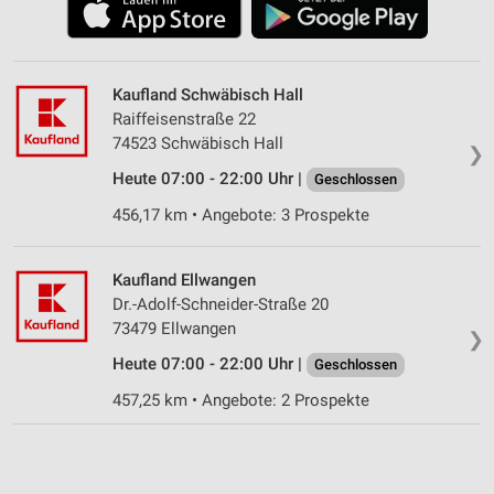
Kaufland Schwäbisch Hall
Raiffeisenstraße 22
74523 Schwäbisch Hall
❯
Heute 07:00 - 22:00 Uhr |
Geschlossen
456,17 km • Angebote: 3 Prospekte
Kaufland Ellwangen
Dr.-Adolf-Schneider-Straße 20
73479 Ellwangen
❯
Heute 07:00 - 22:00 Uhr |
Geschlossen
457,25 km • Angebote: 2 Prospekte