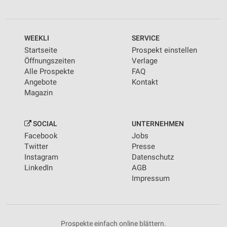
WEEKLI
SERVICE
Startseite
Prospekt einstellen
Öffnungszeiten
Verlage
Alle Prospekte
FAQ
Angebote
Kontakt
Magazin
SOCIAL
UNTERNEHMEN
Facebook
Jobs
Twitter
Presse
Instagram
Datenschutz
LinkedIn
AGB
Impressum
Prospekte einfach online blättern.