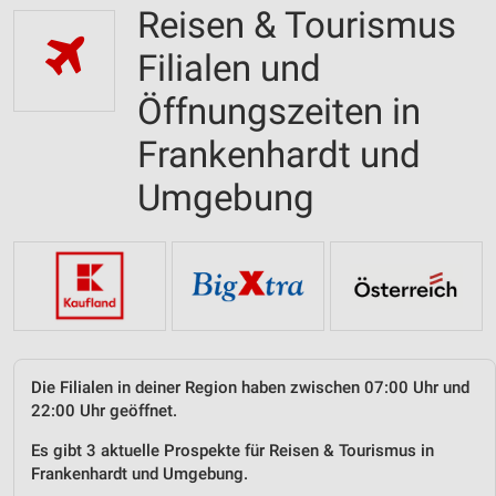
Reisen & Tourismus
Filialen und
Öffnungszeiten in
Frankenhardt und
Umgebung
Die Filialen in deiner Region haben zwischen 07:00 Uhr und
22:00 Uhr geöffnet.
Es gibt 3 aktuelle Prospekte für Reisen & Tourismus in
Frankenhardt und Umgebung.