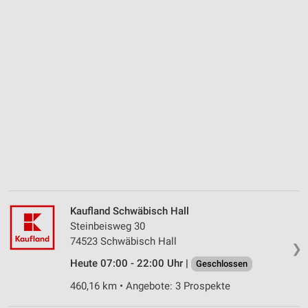
Kaufland Schwäbisch Hall
Steinbeisweg 30
74523 Schwäbisch Hall
❯
Heute 07:00 - 22:00 Uhr |
Geschlossen
460,16 km • Angebote: 3 Prospekte