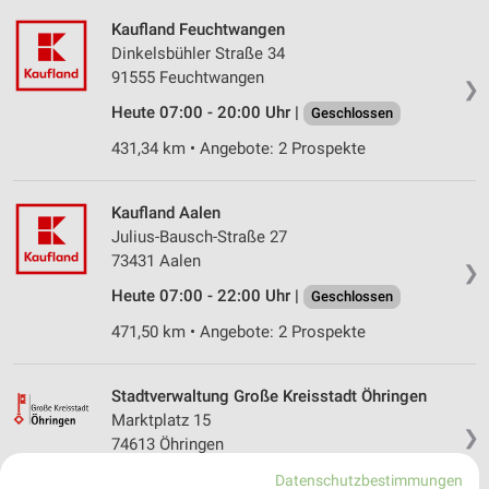
Kaufland Feuchtwangen
Dinkelsbühler Straße 34
91555 Feuchtwangen
❯
Heute 07:00 - 20:00 Uhr |
Geschlossen
431,34 km • Angebote: 2 Prospekte
Kaufland Aalen
Julius-Bausch-Straße 27
73431 Aalen
❯
Heute 07:00 - 22:00 Uhr |
Geschlossen
471,50 km • Angebote: 2 Prospekte
Stadtverwaltung Große Kreisstadt Öhringen
Marktplatz 15
❯
74613 Öhringen
459,53 km
Datenschutzbestimmungen