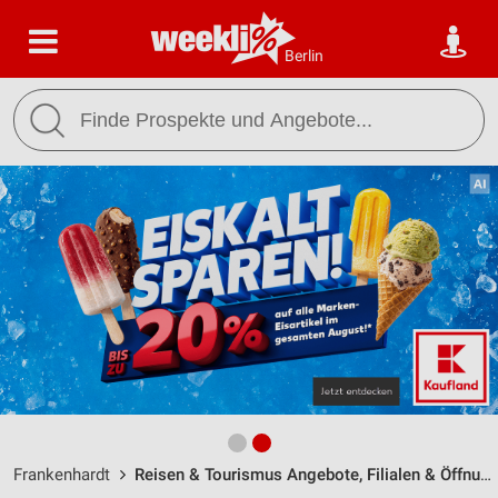
Berlin
Frankenhardt
Reisen & Tourismus Angebote, Filialen & Öffnungszeiten