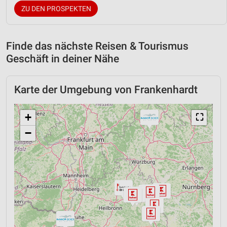
ZU DEN PROSPEKTEN
Finde das nächste Reisen & Tourismus
Geschäft in deiner Nähe
Karte der Umgebung von Frankenhardt
+
⛶
−