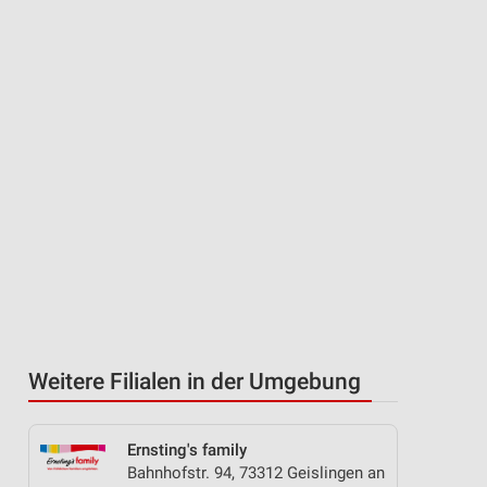
Weitere Filialen in der Umgebung
Ernsting's family
Bahnhofstr. 94, 73312 Geislingen an