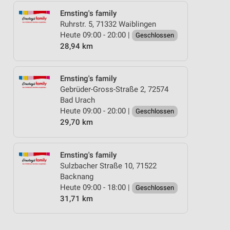
Ernsting's family
Ruhrstr. 5, 71332 Waiblingen
Heute 09:00 - 20:00 |
Geschlossen
28,94 km
Ernsting's family
Gebrüder-Gross-Straße 2, 72574
Bad Urach
Heute 09:00 - 20:00 |
Geschlossen
29,70 km
Ernsting's family
Sulzbacher Straße 10, 71522
Backnang
Heute 09:00 - 18:00 |
Geschlossen
31,71 km