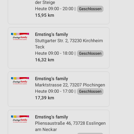
der Steige
Heute 09:00 - 20:00 |
Geschlossen
15,95 km
Ernsting's family
Stuttgarter Str. 2, 73230 Kirchheim
Teck
Heute 09:00 - 18:00 |
Geschlossen
16,32 km
Ernsting's family
Marktstrasse 22, 73207 Plochingen
Heute 09:00 - 17:00 |
Geschlossen
17,39 km
Ernsting's family
Pliensaustraße 46, 73728 Esslingen
am Neckar