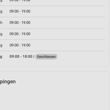
ag
09:00 - 19:00
ag
09:00 - 19:00
ch
09:00 - 19:00
ag
09:00 - 19:00
ag
09:00 - 19:00
ag
09:00 - 18:00
|
Geschlossen
ppingen