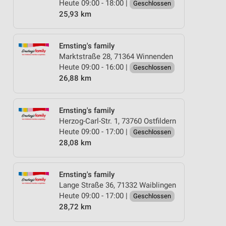
Heute 09:00 - 18:00 |
Geschlossen
25,93 km
Ernsting's family
Marktstraße 28, 71364 Winnenden
Heute 09:00 - 16:00 |
Geschlossen
26,88 km
Ernsting's family
Herzog-Carl-Str. 1, 73760 Ostfildern
Heute 09:00 - 17:00 |
Geschlossen
28,08 km
Ernsting's family
Lange Straße 36, 71332 Waiblingen
Heute 09:00 - 17:00 |
Geschlossen
28,72 km