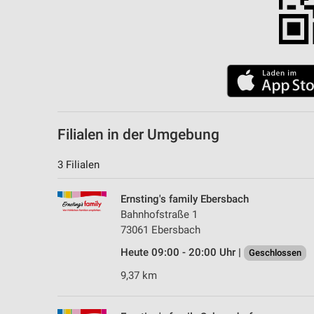
Filialen in der Umgebung
3 Filialen
Ernsting's family Ebersbach
Bahnhofstraße 1
73061 Ebersbach
Heute 09:00 - 20:00 Uhr |
Geschlossen
9,37 km