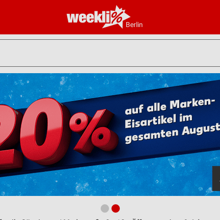
Berlin