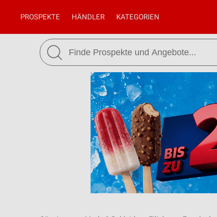
PROSPEKTE
HÄNDLER
KATEGORIEN