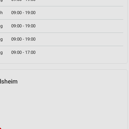
ch
09:00 - 19:00
ag
09:00 - 19:00
ag
09:00 - 19:00
ag
09:00 - 17:00
ilsheim