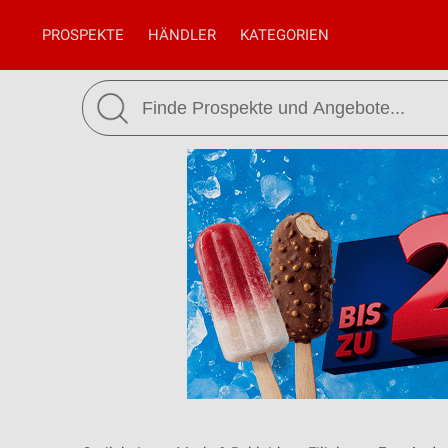
PROSPEKTE
HÄNDLER
KATEGORIEN