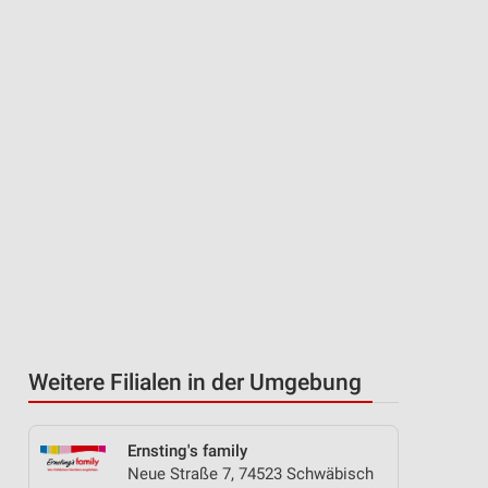
Weitere Filialen in der Umgebung
Ernsting's family
Neue Straße 7, 74523 Schwäbisch