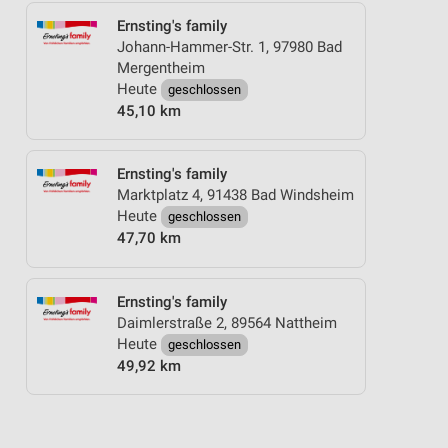
Ernsting's family
Johann-Hammer-Str. 1, 97980 Bad
Mergentheim
Heute
geschlossen
45,10 km
Ernsting's family
Marktplatz 4, 91438 Bad Windsheim
Heute
geschlossen
47,70 km
Ernsting's family
Daimlerstraße 2, 89564 Nattheim
Heute
geschlossen
49,92 km