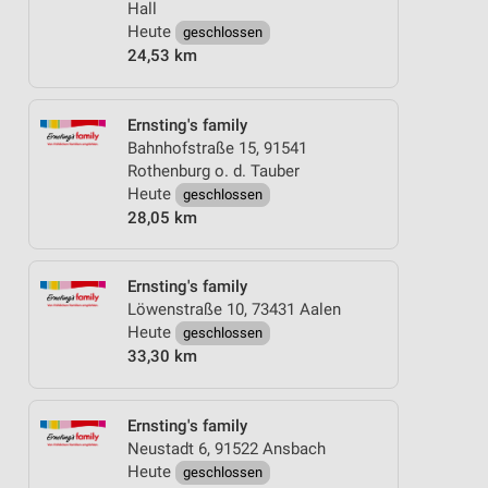
Hall
Heute
geschlossen
24,53 km
Ernsting's family
Bahnhofstraße 15, 91541
Rothenburg o. d. Tauber
Heute
geschlossen
28,05 km
Ernsting's family
Löwenstraße 10, 73431 Aalen
Heute
geschlossen
33,30 km
Ernsting's family
Neustadt 6, 91522 Ansbach
Heute
geschlossen