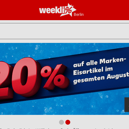
Berlin