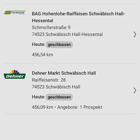
BAG Hohenlohe-Raiffeisen Schwäbisch Hall-
Hessental
Schmollerstraße 9
❯
74523 Schwäbisch Hall-Hessental
Heute
geschlossen
456,54 km
Dehner Markt Schwäbisch Hall
Raiffeisenstr. 28
74523 Schwäbisch Hall
❯
Heute
geschlossen
456,09 km • Angebote: 1 Prospekt