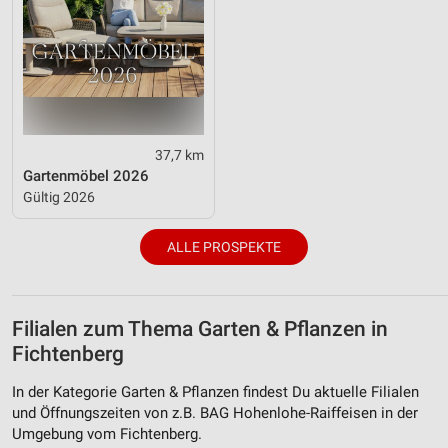
37,7 km
Gartenmöbel 2026
Gültig 2026
ALLE PROSPEKTE
Filialen zum Thema Garten & Pflanzen in
Fichtenberg
In der Kategorie Garten & Pflanzen findest Du aktuelle Filialen
und Öffnungszeiten von z.B. BAG Hohenlohe-Raiffeisen in der
Umgebung vom Fichtenberg.