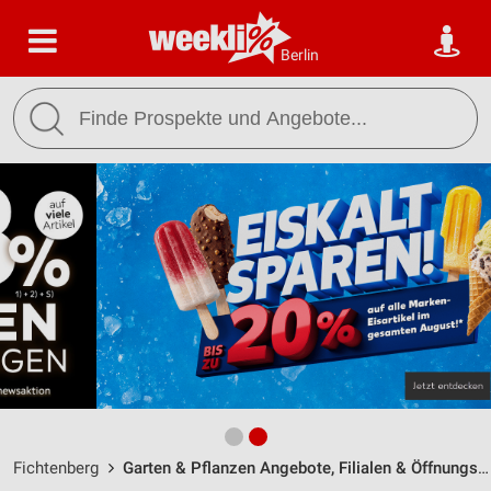
Berlin
Fichtenberg
Garten & Pflanzen Angebote, Filialen & Öffnungszeiten