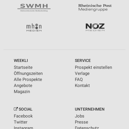
WEEKLI
SERVICE
Startseite
Prospekt einstellen
Öffnungszeiten
Verlage
Alle Prospekte
FAQ
Angebote
Kontakt
Magazin
SOCIAL
UNTERNEHMEN
Facebook
Jobs
Twitter
Presse
Instagram
Datenschutz