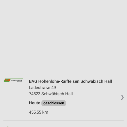
BAG Hohenlohe-Raiffeisen Schwäbisch Hall
Ladestraße 49
74523 Schwäbisch Hall
❯
Heute
geschlossen
455,55 km