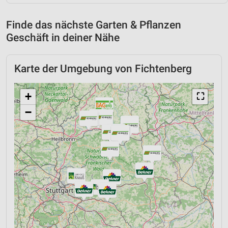
Finde das nächste Garten & Pflanzen
Geschäft in deiner Nähe
Karte der Umgebung von Fichtenberg
+
⛶
−