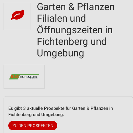
Garten & Pflanzen
Filialen und
Öffnungszeiten in
Fichtenberg und
Umgebung
Es gibt 3 aktuelle Prospekte für Garten & Pflanzen in
Fichtenberg und Umgebung.
ZU DEN PROSPEKTEN