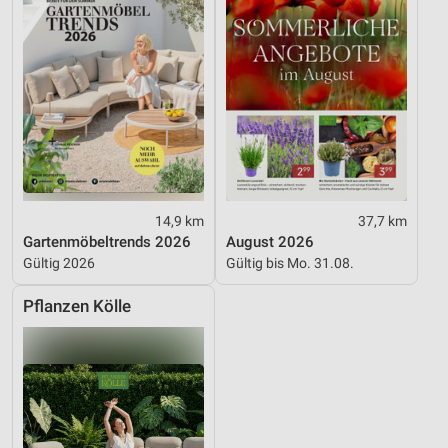
Funktional
Werbung
14,9 km
37,7 km
Gartenmöbeltrends 2026
August 2026
Gültig 2026
Gültig bis Mo. 31.08.
Pflanzen Kölle