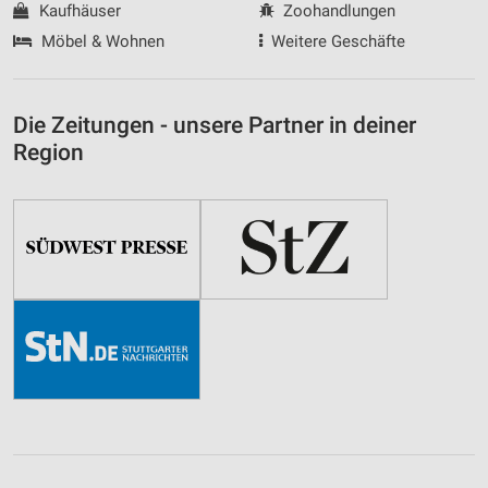
Kaufhäuser
Zoohandlungen
Möbel & Wohnen
Weitere Geschäfte
Die Zeitungen - unsere Partner in deiner
Region