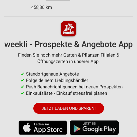
458,86 km
weekli - Prospekte & Angebote App
Finden Sie noch mehr Garten & Pflanzen Filialen &
Öffnungszeiten in unserer App.
✔
Standortgenaue Angebote
✔
Folge deinem Lieblingshändler
✔
Push-Benachrichtigungen bei neuen Prospekten
✔
Einkaufsliste - Einkauf stressfrei planen
JETZT LADEN UND SPAREN!