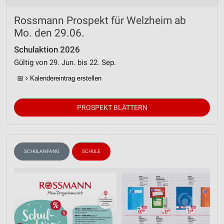
Rossmann Prospekt für Welzheim ab
Mo. den 29.06.
Schulaktion 2026
Gültig von 29. Jun. bis 22. Sep.
📅
Kalendereintrag erstellen
PROSPEKT BLÄTTERN
SCHULANFANG
SCHULE