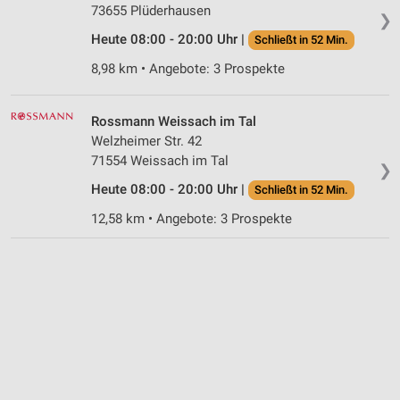
73655 Plüderhausen
❯
Heute 08:00 - 20:00 Uhr |
Schließt in 52 Min.
8,98 km • Angebote: 3 Prospekte
Rossmann Weissach im Tal
Welzheimer Str. 42
71554 Weissach im Tal
❯
Heute 08:00 - 20:00 Uhr |
Schließt in 52 Min.
12,58 km • Angebote: 3 Prospekte