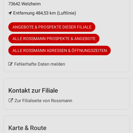
73642 Welzheim
Entfernung 484,53 km (Luftlinie)
ANGEBOTE & PROSPEKTE DIESER FILIALE
ALLE ROSSMANN PROSPEKTE & ANGEBOTE
ALLE ROSSMANN ADRESSEN & ÖFFNUNGSZEITEN
Fehlerhafte Daten melden
Kontakt zur Filiale
Zur Filialseite von Rossmann
Karte & Route