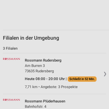
Filialen in der Umgebung
3 Filialen
Rossmann Rudersberg
Am Burren 3
73635 Rudersberg
❯
Heute 08:00 - 20:00 Uhr |
Schließt in 52 Min.
7,71 km • Angebote: 3 Prospekte
Rossmann Plüderhausen
Bahnhofstr. 4