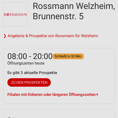
Rossmann Welzheim,
Brunnenstr. 5
❯ Angebote & Prospekte von Rossmann für Welzheim
08:00 - 20:00
Schließt in 52 Min.
Öffnungszeiten heute
Es gibt 3 aktuelle Prospekte
ZU DEN PROSPEKTEN
Filialen mit früheren oder längeren Öffnungszeiten