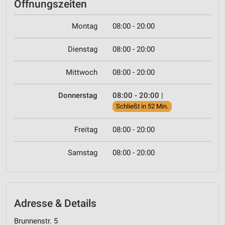
Öffnungszeiten
Montag
08:00 - 20:00
Dienstag
08:00 - 20:00
Mittwoch
08:00 - 20:00
Donnerstag
08:00 - 20:00
|
Schließt in 52 Min.
Freitag
08:00 - 20:00
Samstag
08:00 - 20:00
Adresse & Details
Brunnenstr. 5