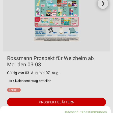
❯
Rossmann Prospekt für Welzheim ab
Mo. den 03.08.
Gültig von 03. Aug. bis 07. Aug.
📅
Kalendereintrag erstellen
PROSPEKT BLÄTTERN
Datenschutzbestimmungen