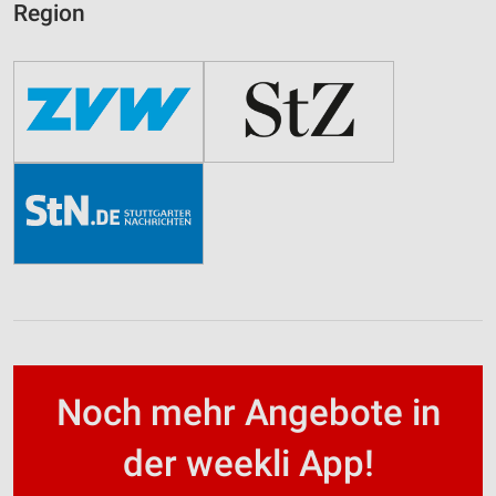
Region
Noch mehr Angebote in
der weekli App!