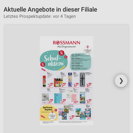
Aktuelle Angebote in dieser Filiale
Letztes Prospektupdate: vor 4 Tagen
❯