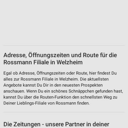
Adresse, Öffnungszeiten und Route für die
Rossmann Filiale in Welzheim
Egal ob Adresse, Öffnungszeiten oder Route, hier findest Du
alles zur Rossmann Filiale in Welzheim. Die aktuellsten
Angebote kannst Du Dir in den neuesten Prospekten
anschauen. Wenn Du ein schönes Schnäppchen gefunden hast,
kannst Du über die Routen-Funktion den schnellsten Weg zu
Deiner Lieblings-Filiale von Rossmann finden.
Die Zeitungen - unsere Partner in deiner