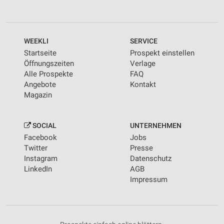
WEEKLI
SERVICE
Startseite
Prospekt einstellen
Öffnungszeiten
Verlage
Alle Prospekte
FAQ
Angebote
Kontakt
Magazin
SOCIAL
UNTERNEHMEN
Facebook
Jobs
Twitter
Presse
Instagram
Datenschutz
LinkedIn
AGB
Impressum