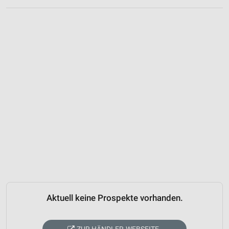
Aktuell keine Prospekte vorhanden.