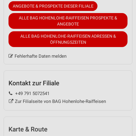
ANGEBOTE & PROSPEKTE DIESER FILIALE
ALLE BAG HOHENLOHE-RAIFFEISEN PROSPEKTE &
ANGEBOTE
ALLE BAG HOHENLOHE-RAIFFEISEN ADRESSEN &
ÖFFNUNGSZEITEN
Fehlerhafte Daten melden
Kontakt zur Filiale
+49 791 5072541
Zur Filialseite von BAG Hohenlohe-Raiffeisen
Karte & Route