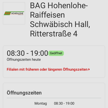
BAG Hohenlohe-
Raiffeisen
Schwäbisch Hall,
Ritterstraße 4
08:30 - 19:00
Geöffnet
Öffnungszeiten heute
Filialen mit früheren oder längeren Öffnungszeiten
Öffnungszeiten
Montag
08:30 - 19:00