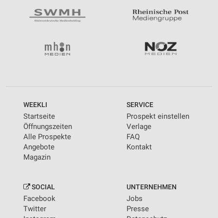
WEEKLI
SERVICE
Startseite
Prospekt einstellen
Öffnungszeiten
Verlage
Alle Prospekte
FAQ
Angebote
Kontakt
Magazin
SOCIAL
UNTERNEHMEN
Facebook
Jobs
Twitter
Presse