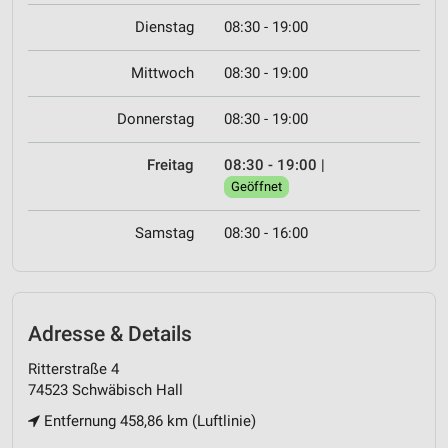
Dienstag
08:30 - 19:00
Mittwoch
08:30 - 19:00
Donnerstag
08:30 - 19:00
Freitag
08:30 - 19:00
|
Geöffnet
Samstag
08:30 - 16:00
Adresse & Details
Ritterstraße 4
74523 Schwäbisch Hall
Entfernung 458,86 km (Luftlinie)