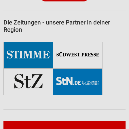
Die Zeitungen - unsere Partner in deiner
Region