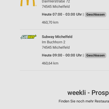
Daimlerstraße 72
74545 Michelfeld
Heute 07:00 - 03:00 Uhr |
Geschlossen
460,70 km
Subway Michelfeld
Im Buchhorn 2
74545 Michelfeld
Heute 09:00 - 00:00 Uhr |
Geschlossen
460,64 km
weekli - Pros
Finden Sie noch mehr Restauran