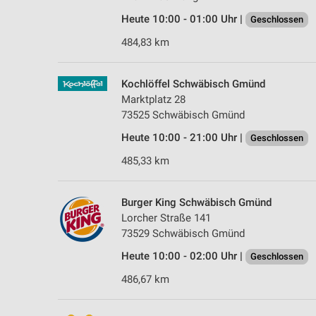
Heute 10:00 - 01:00 Uhr |
Geschlossen
484,83 km
Kochlöffel Schwäbisch Gmünd
Marktplatz 28
73525 Schwäbisch Gmünd
Heute 10:00 - 21:00 Uhr |
Geschlossen
485,33 km
Burger King Schwäbisch Gmünd
Lorcher Straße 141
73529 Schwäbisch Gmünd
Heute 10:00 - 02:00 Uhr |
Geschlossen
486,67 km