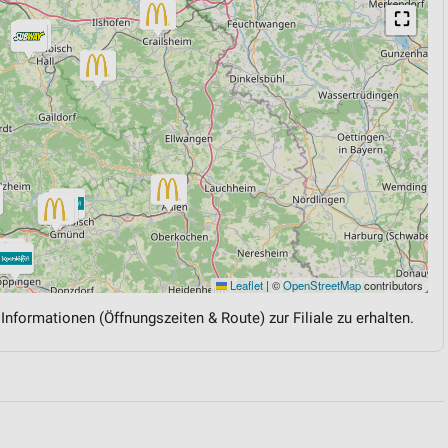
⛶
Leaflet
|
©
OpenStreetMap
contributors
 Informationen (Öffnungszeiten & Route) zur Filiale zu erhalten.