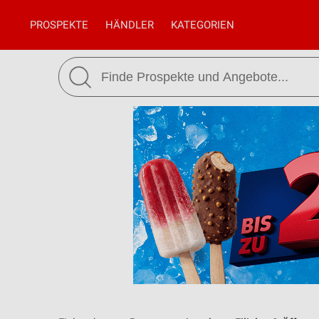
PROSPEKTE
HÄNDLER
KATEGORIEN