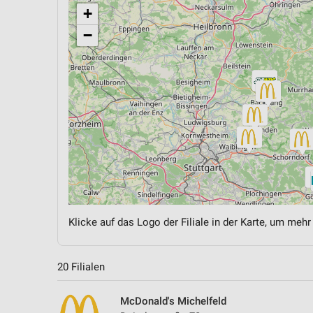
+
−
Klicke auf das Logo der Filiale in der Karte, um mehr
20 Filialen
McDonald's Michelfeld