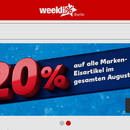
Berlin