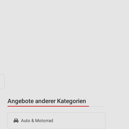
Angebote anderer Kategorien
Auto & Motorrad