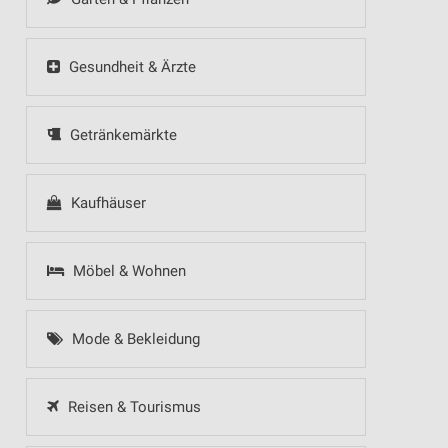
Gesundheit & Ärzte
Getränkemärkte
Kaufhäuser
Möbel & Wohnen
Mode & Bekleidung
Reisen & Tourismus