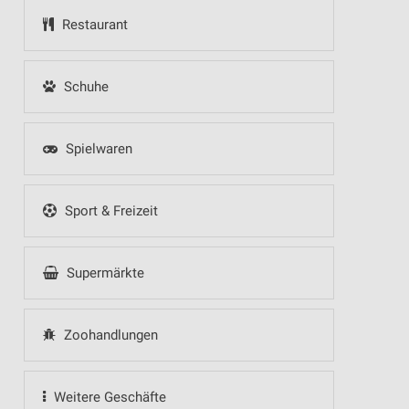
Restaurant
Schuhe
Spielwaren
Sport & Freizeit
Supermärkte
Zoohandlungen
Weitere Geschäfte