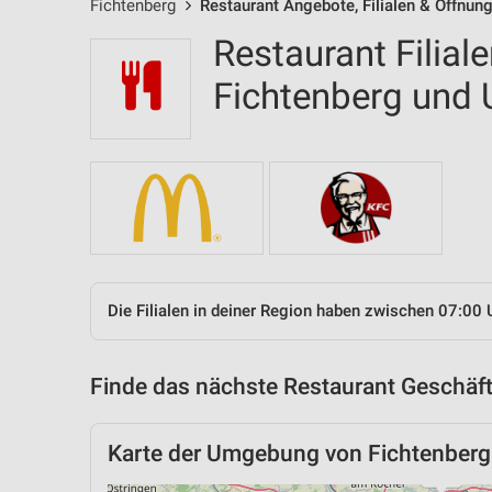
Fichtenberg
Restaurant Angebote, Filialen & Öffnun
Restaurant Filial
Fichtenberg und
Die Filialen in deiner Region haben zwischen 07:00 
Finde das nächste Restaurant Geschäft
Karte der Umgebung von Fichtenberg