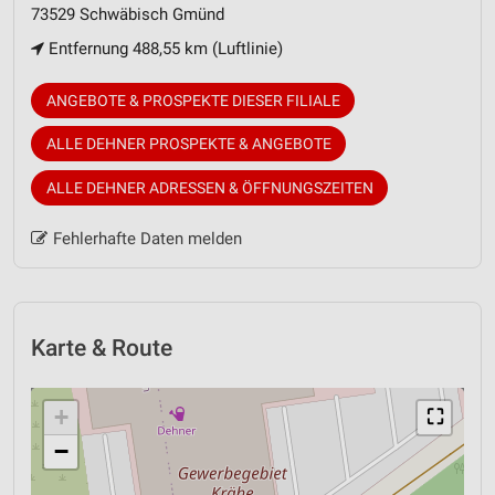
73529 Schwäbisch Gmünd
Entfernung 488,55 km (Luftlinie)
ANGEBOTE & PROSPEKTE DIESER FILIALE
ALLE DEHNER PROSPEKTE & ANGEBOTE
ALLE DEHNER ADRESSEN & ÖFFNUNGSZEITEN
Fehlerhafte Daten melden
Karte & Route
+
⛶
−