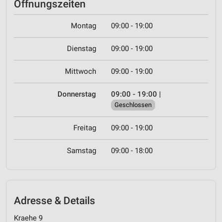
Öffnungszeiten
Montag
09:00 - 19:00
Dienstag
09:00 - 19:00
Mittwoch
09:00 - 19:00
Donnerstag
09:00 - 19:00
|
Geschlossen
Freitag
09:00 - 19:00
Samstag
09:00 - 18:00
Adresse & Details
Kraehe 9