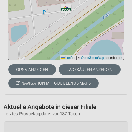
Leaflet
|
©
OpenStreetMap
contributors
ÖPNV ANZEIGEN
LADESÄULEN ANZEIGEN
NAVIGATION MIT GOOGLE/IOS MAPS
Aktuelle Angebote in dieser Filiale
Letztes Prospektupdate: vor 187 Tagen