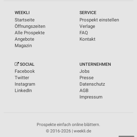
WEEKLI
SERVICE
Startseite
Prospekt einstellen
Öffnungszeiten
Verlage
Alle Prospekte
FAQ
Angebote
Kontakt
Magazin
SOCIAL
UNTERNEHMEN
Facebook
Jobs
Twitter
Presse
Instagram
Datenschutz
LinkedIn
AGB
Impressum
Prospekte einfach online blättern.
© 2016-2026 | weekli.de