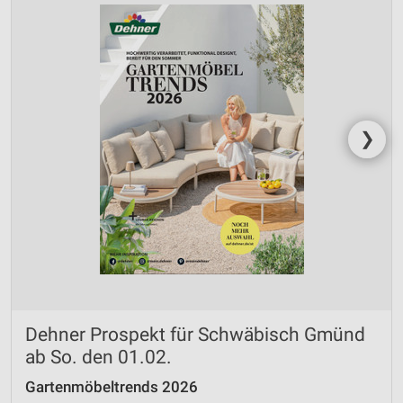
❯
Dehner Prospekt für Schwäbisch Gmünd
ab So. den 01.02.
Gartenmöbeltrends 2026