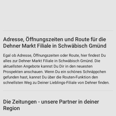
Adresse, Öffnungszeiten und Route für die
Dehner Markt Filiale in Schwäbisch Gmünd
Egal ob Adresse, Öffnungszeiten oder Route, hier findest Du
alles zur Dehner Markt Filiale in Schwäbisch Gmünd. Die
aktuellsten Angebote kannst Du Dir in den neuesten
Prospekten anschauen. Wenn Du ein schönes Schnäppchen
gefunden hast, kannst Du über die Routen-Funktion den
schnellsten Weg zu Deiner Lieblings-Filiale von Dehner finden.
Die Zeitungen - unsere Partner in deiner
Region