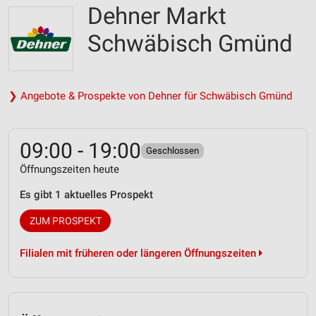
Dehner Markt
Schwäbisch Gmünd
❯ Angebote & Prospekte von Dehner für Schwäbisch Gmünd
09:00 - 19:00
Geschlossen
Öffnungszeiten heute
Es gibt 1 aktuelles Prospekt
ZUM PROSPEKT
Filialen mit früheren oder längeren Öffnungszeiten