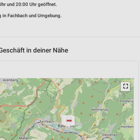
Uhr und 20:00 Uhr geöffnet.
ng in Fachbach und Umgebung.
Geschäft in deiner Nähe
⛶