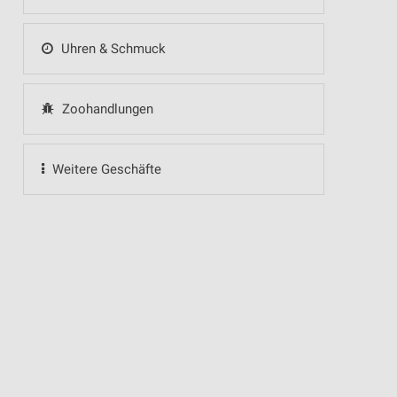
Uhren & Schmuck
Zoohandlungen
Weitere Geschäfte