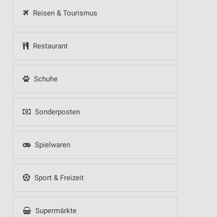
Reisen & Tourismus
Restaurant
Schuhe
Sonderposten
Spielwaren
Sport & Freizeit
Supermärkte