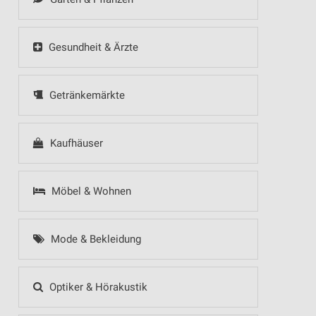
Gesundheit & Ärzte
Getränkemärkte
Kaufhäuser
Möbel & Wohnen
Mode & Bekleidung
Optiker & Hörakustik