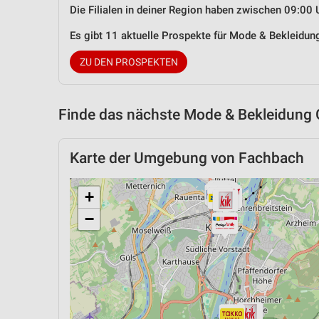
Die Filialen in deiner Region haben zwischen 09:00 
Es gibt 11 aktuelle Prospekte für Mode & Bekleidu
ZU DEN PROSPEKTEN
Finde das nächste Mode & Bekleidung 
Karte der Umgebung von Fachbach
+
−