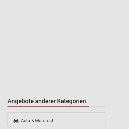
Angebote anderer Kategorien
Auto & Motorrad