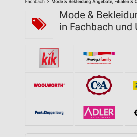
Fachbach
Mode & Bekleidung Angebote, Filialen & 
Mode & Bekleidun
in Fachbach un