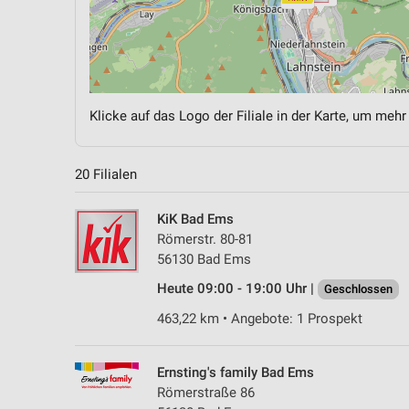
Klicke auf das Logo der Filiale in der Karte, um mehr
20 Filialen
KiK Bad Ems
Römerstr. 80-81
56130 Bad Ems
Heute 09:00 - 19:00 Uhr |
Geschlossen
463,22 km • Angebote: 1 Prospekt
Ernsting's family Bad Ems
Römerstraße 86