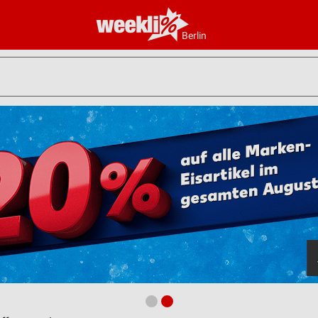
Berlin