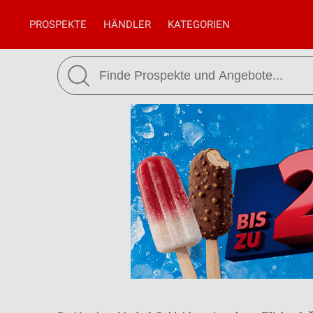
PROSPEKTE
HÄNDLER
KATEGORIEN