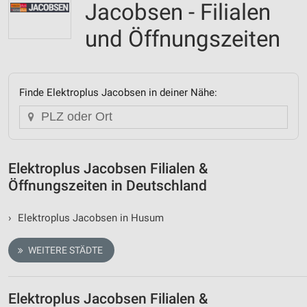
Jacobsen - Filialen
und Öffnungszeiten
Finde Elektroplus Jacobsen in deiner Nähe:
Elektroplus Jacobsen Filialen &
Öffnungszeiten in Deutschland
›
Elektroplus Jacobsen in Husum
WEITERE STÄDTE
Elektroplus Jacobsen Filialen &