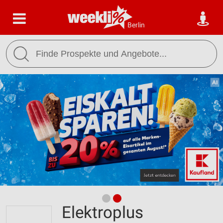
Berlin
Elektroplus