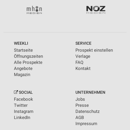
WEEKLI
SERVICE
Startseite
Prospekt einstellen
Öffnungszeiten
Verlage
Alle Prospekte
FAQ
Angebote
Kontakt
Magazin
SOCIAL
UNTERNEHMEN
Facebook
Jobs
Twitter
Presse
Instagram
Datenschutz
LinkedIn
AGB
Impressum