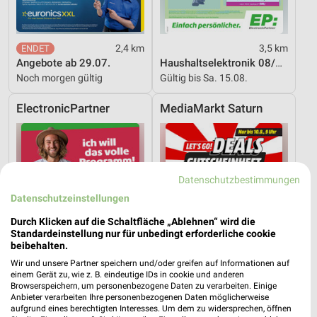
2,4 km
3,5 km
Angebote ab 29.07.
Haushaltselektronik 08/2026
Noch morgen gültig
Gültig bis Sa. 15.08.
ElectronicPartner
MediaMarkt Saturn
Datenschutzbestimmungen
Datenschutzeinstellungen
Durch Klicken auf die Schaltfläche „Ablehnen“ wird die
Standardeinstellung nur für unbedingt erforderliche cookie
beibehalten.
Wir und unsere Partner speichern und/oder greifen auf Informationen auf
einem Gerät zu, wie z. B. eindeutige IDs in cookie und anderen
Browserspeichern, um personenbezogene Daten zu verarbeiten. Einige
Anbieter verarbeiten Ihre personenbezogenen Daten möglicherweise
aufgrund eines berechtigten Interesses. Um dem zu widersprechen, öffnen