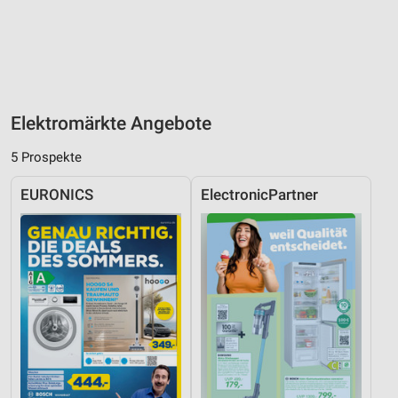
Elektromärkte Angebote
5 Prospekte
EURONICS
ElectronicPartner