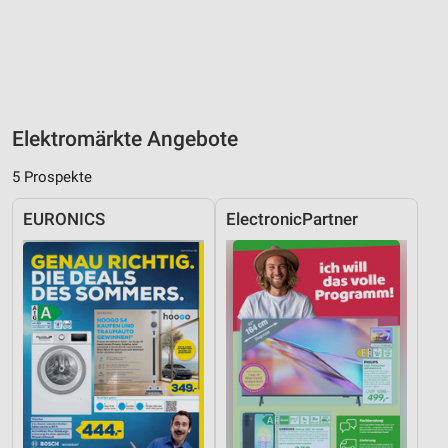
Elektromärkte Angebote
5 Prospekte
EURONICS
ElectronicPartner