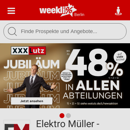
Berlin
Elektro Müller -