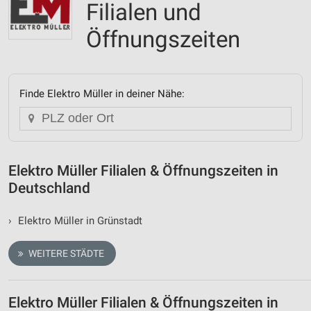
Filialen und
Öffnungszeiten
Finde Elektro Müller in deiner Nähe:
Elektro Müller Filialen & Öffnungszeiten in
Deutschland
›
Elektro Müller in Grünstadt
WEITERE STÄDTE
Elektro Müller Filialen & Öffnungszeiten in