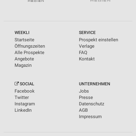
WEEKLI
SERVICE
Startseite
Prospekt einstellen
Öffnungszeiten
Verlage
Alle Prospekte
FAQ
Angebote
Kontakt
Magazin
SOCIAL
UNTERNEHMEN
Facebook
Jobs
Twitter
Presse
Instagram
Datenschutz
LinkedIn
AGB
Impressum