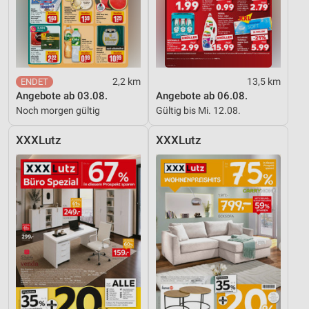
2,2 km
13,5 km
Angebote ab 03.08.
Angebote ab 06.08.
Noch morgen gültig
Gültig bis Mi. 12.08.
XXXLutz
XXXLutz