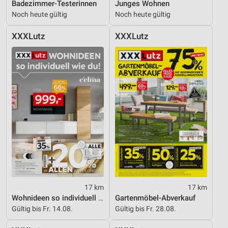
Badezimmer-Testerinnen
Junges Wohnen
Noch heute gültig
Noch heute gültig
XXXLutz
XXXLutz
17 km
17 km
Wohnideen so individuell wie du!
Gartenmöbel-Abverkauf
Gültig bis Fr. 14.08.
Gültig bis Fr. 28.08.