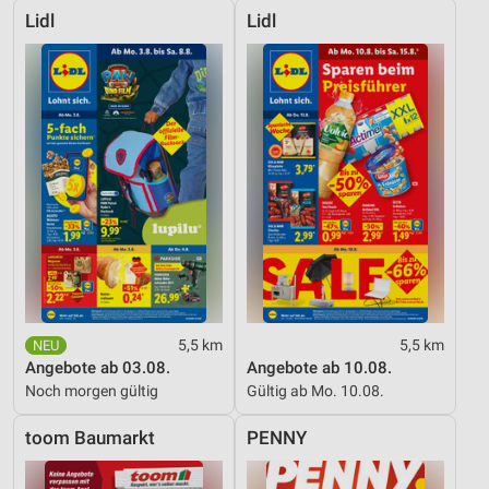
Lidl
Lidl
5,5 km
5,5 km
Angebote ab 03.08.
Angebote ab 10.08.
Noch morgen gültig
Gültig ab Mo. 10.08.
toom Baumarkt
PENNY