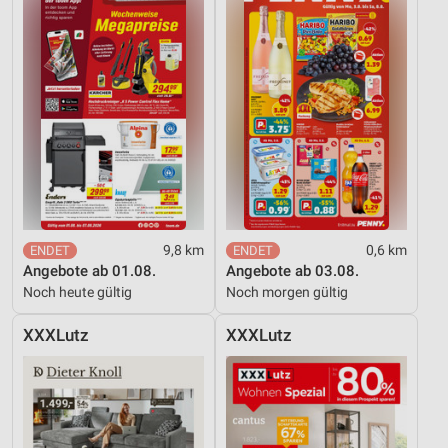
9,8 km
0,6 km
Angebote ab 01.08.
Angebote ab 03.08.
Noch heute gültig
Noch morgen gültig
XXXLutz
XXXLutz