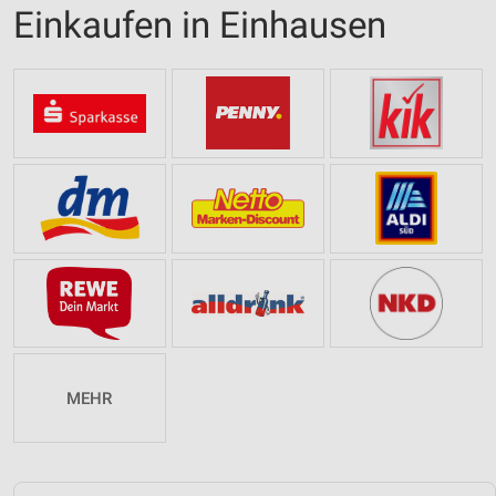
Einkaufen in Einhausen
MEHR