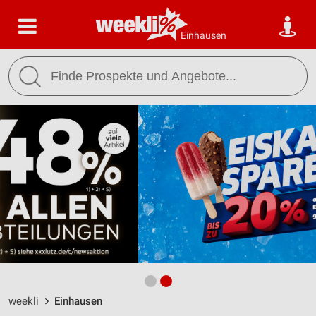
Einhausen
weekli
Einhausen