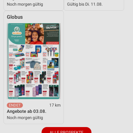
Noch morgen gültig
Gültig bis Di. 11.08.
Globus
17 km
Angebote ab 03.08.
Noch morgen gültig
ALLE PROSPEKTE