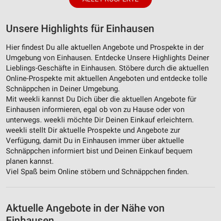
Unsere Highlights für Einhausen
Hier findest Du alle aktuellen Angebote und Prospekte in der
Umgebung von Einhausen. Entdecke Unsere Highlights Deiner
Lieblings-Geschäfte in Einhausen. Stöbere durch die aktuellen
Online-Prospekte mit aktuellen Angeboten und entdecke tolle
Schnäppchen in Deiner Umgebung.
Mit weekli kannst Du Dich über die aktuellen Angebote für
Einhausen informieren, egal ob von zu Hause oder von
unterwegs. weekli möchte Dir Deinen Einkauf erleichtern.
weekli stellt Dir aktuelle Prospekte und Angebote zur
Verfügung, damit Du in Einhausen immer über aktuelle
Schnäppchen informiert bist und Deinen Einkauf bequem
planen kannst.
Viel Spaß beim Online stöbern und Schnäppchen finden.
Aktuelle Angebote in der Nähe von
Einhausen