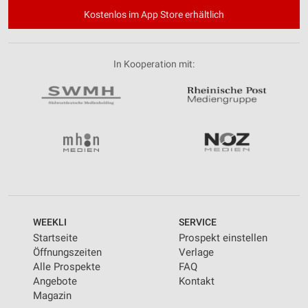
Kostenlos im App Store erhältlich
In Kooperation mit:
WEEKLI
SERVICE
Startseite
Prospekt einstellen
Öffnungszeiten
Verlage
Alle Prospekte
FAQ
Angebote
Kontakt
Magazin