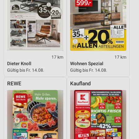
17 km
17 km
Dieter Knoll
Wohnen Spezial
Gültig bis Fr. 14.08.
Gültig bis Fr. 14.08.
REWE
Kaufland