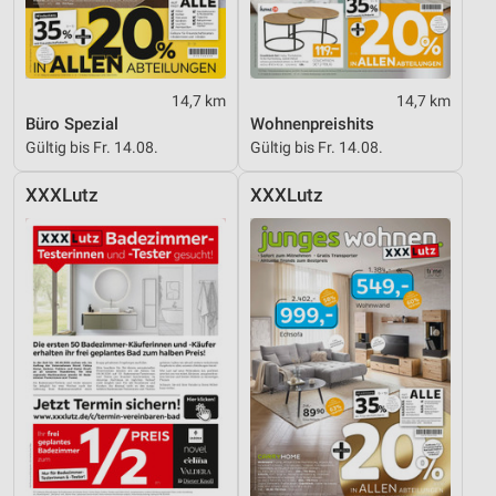
14,7 km
14,7 km
Büro Spezial
Wohnenpreishits
Gültig bis Fr. 14.08.
Gültig bis Fr. 14.08.
XXXLutz
XXXLutz