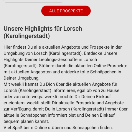
ALLE PROSPEKTE
Unsere Highlights für Lorsch
(Karolingerstadt)
Hier findest Du alle aktuellen Angebote und Prospekte in der
Umgebung von Lorsch (Karolingerstadt). Entdecke Unsere
Highlights Deiner Lieblings-Geschäfte in Lorsch
(Karolingerstadt). Stöbere durch die aktuellen Online-Prospekte
mit aktuellen Angeboten und entdecke tolle Schnäppchen in
Deiner Umgebung.
Mit weekli kannst Du Dich über die aktuellen Angebote für
Lorsch (Karolingerstadt) informieren, egal ob von zu Hause
oder von unterwegs. weekli möchte Dir Deinen Einkauf
erleichtern. weekli stellt Dir aktuelle Prospekte und Angebote
zur Verfügung, damit Du in Lorsch (Karolingerstadt) immer über
aktuelle Schnäppchen informiert bist und Deinen Einkauf
bequem planen kannst.
Viel Spaß beim Online stöbern und Schnäppchen finden.