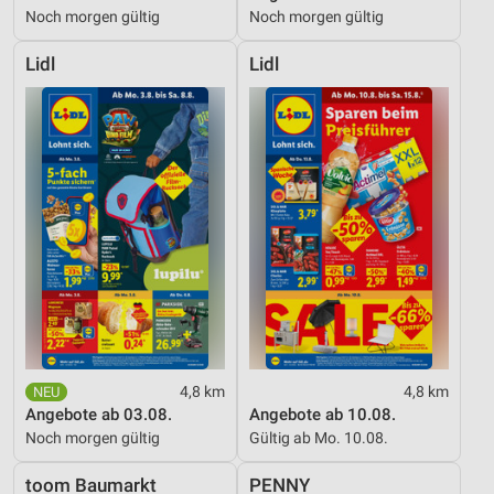
Noch morgen gültig
Noch morgen gültig
Lidl
Lidl
4,8 km
4,8 km
Angebote ab 03.08.
Angebote ab 10.08.
Noch morgen gültig
Gültig ab Mo. 10.08.
toom Baumarkt
PENNY