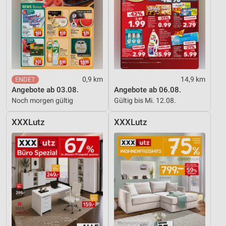
0,9 km
14,9 km
Angebote ab 03.08.
Angebote ab 06.08.
Noch morgen gültig
Gültig bis Mi. 12.08.
XXXLutz
XXXLutz