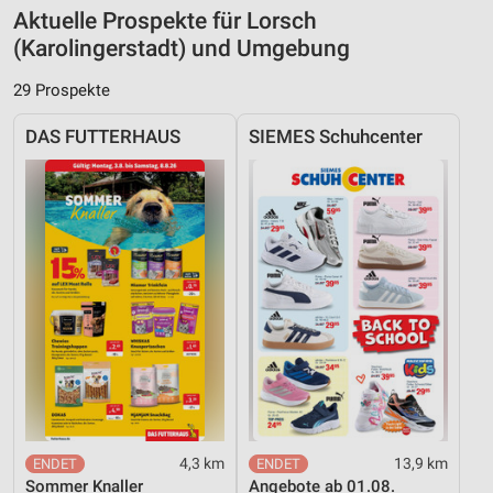
Aktuelle Prospekte für Lorsch
(Karolingerstadt) und Umgebung
29 Prospekte
DAS FUTTERHAUS
SIEMES Schuhcenter
4,3 km
13,9 km
Sommer Knaller
Angebote ab 01.08.