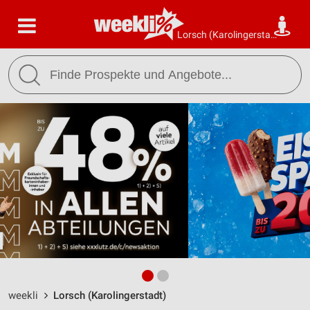
Lorsch (Karolingerstadt)
weekli
Lorsch (Karolingerstadt)