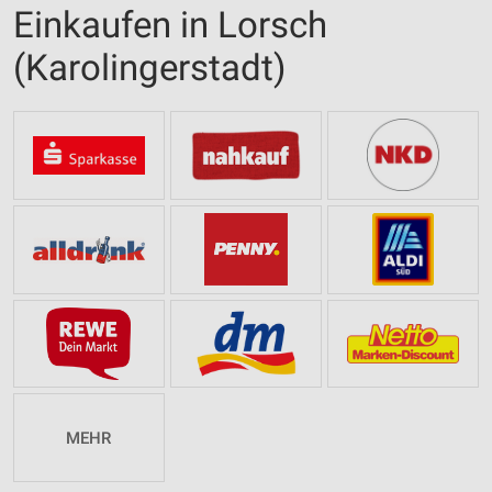
Einkaufen in Lorsch
(Karolingerstadt)
MEHR