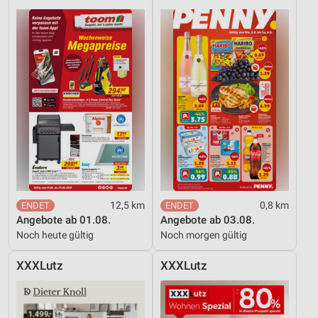
12,5 km
0,8 km
Angebote ab 01.08.
Angebote ab 03.08.
Noch heute gültig
Noch morgen gültig
XXXLutz
XXXLutz