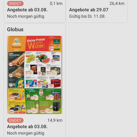
0,1 km
26,4 km
Angebote ab 03.08.
Angebote ab 29.07
Noch morgen gültig
Gültig bis Di. 11.08.
Globus
14,9 km
Angebote ab 03.08.
Noch morgen gültig