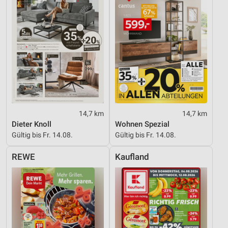
14,7 km
14,7 km
Dieter Knoll
Wohnen Spezial
Gültig bis Fr. 14.08.
Gültig bis Fr. 14.08.
REWE
Kaufland