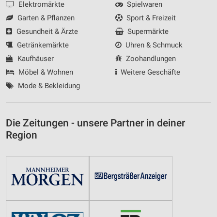
Elektromärkte
Spielwaren
Garten & Pflanzen
Sport & Freizeit
Gesundheit & Ärzte
Supermärkte
Getränkemärkte
Uhren & Schmuck
Kaufhäuser
Zoohandlungen
Möbel & Wohnen
Weitere Geschäfte
Mode & Bekleidung
Die Zeitungen - unsere Partner in deiner
Region