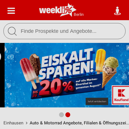
Berlin
Einhausen
Auto & Motorrad Angebote, Filialen & Öffnungszeiten