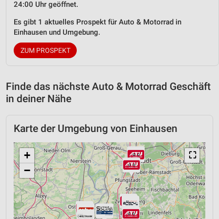
24:00 Uhr geöffnet.
Es gibt 1 aktuelles Prospekt für Auto & Motorrad in
Einhausen und Umgebung.
ZUM PROSPEKT
Finde das nächste Auto & Motorrad Geschäft
in deiner Nähe
Karte der Umgebung von Einhausen
+
⛶
−