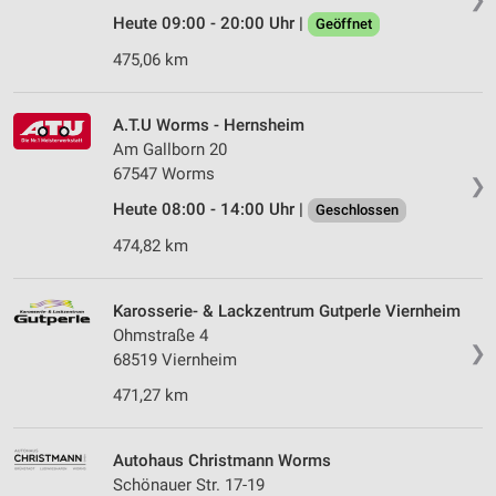
Heute 09:00 - 20:00 Uhr |
Geöffnet
475,06 km
A.T.U Worms - Hernsheim
Am Gallborn 20
67547 Worms
❯
Heute 08:00 - 14:00 Uhr |
Geschlossen
474,82 km
Karosserie- & Lackzentrum Gutperle Viernheim
Ohmstraße 4
❯
68519 Viernheim
471,27 km
Autohaus Christmann Worms
Schönauer Str. 17-19