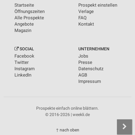
Startseite
Prospekt einstellen
Öffnungszeiten
Verlage
Alle Prospekte
FAQ
Angebote
Kontakt
Magazin
SOCIAL
UNTERNEHMEN
Facebook
Jobs
Twitter
Presse
Instagram
Datenschutz
LinkedIn
AGB
Impressum
Prospekte einfach online blättern.
© 2016-2026 | weekli.de
↑ nach oben