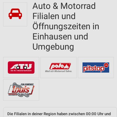
Auto & Motorrad
Filialen und
Öffnungszeiten in
Einhausen und
Umgebung
Die Filialen in deiner Region haben zwischen 00:00 Uhr und