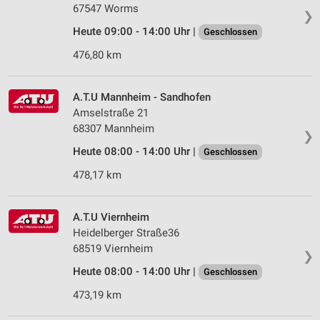
67547 Worms
❯
Heute 09:00 - 14:00 Uhr |
Geschlossen
476,80 km
A.T.U Mannheim - Sandhofen
Amselstraße 21
68307 Mannheim
❯
Heute 08:00 - 14:00 Uhr |
Geschlossen
478,17 km
A.T.U Viernheim
Heidelberger Straße36
68519 Viernheim
❯
Heute 08:00 - 14:00 Uhr |
Geschlossen
473,19 km