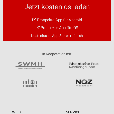
Jetzt kostenlos laden
Prospekte App für Android
Prospekte App für iOS
Kostenlos im App Store erhältlich
In Kooperation mit:
WEEKLI
SERVICE