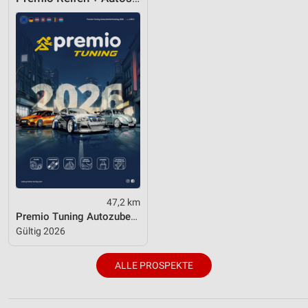
47,2 km
Premio Tuning Autozubehörkatalog 2026
Gültig 2026
ALLE PROSPEKTE