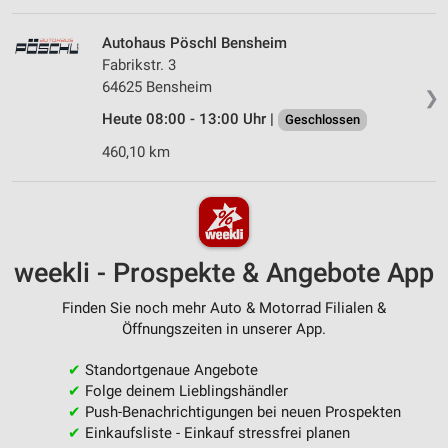
Autohaus Pöschl Bensheim
Fabrikstr. 3
64625 Bensheim
❯
Heute 08:00 - 13:00 Uhr |
Geschlossen
460,10 km
weekli - Prospekte & Angebote App
Finden Sie noch mehr Auto & Motorrad Filialen &
Öffnungszeiten in unserer App.
✔
Standortgenaue Angebote
✔
Folge deinem Lieblingshändler
✔
Push-Benachrichtigungen bei neuen Prospekten
✔
Einkaufsliste - Einkauf stressfrei planen