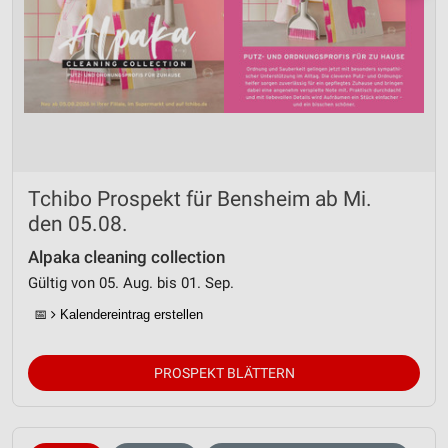
Tchibo Prospekt für Bensheim ab Mi.
den 05.08.
Alpaka cleaning collection
Gültig von 05. Aug. bis 01. Sep.
📅
Kalendereintrag erstellen
PROSPEKT BLÄTTERN