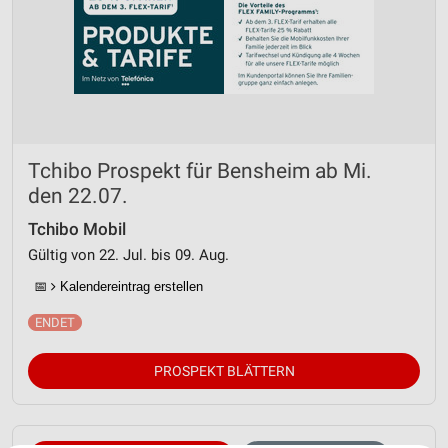
Tchibo Prospekt für Bensheim ab Mi.
den 22.07.
Tchibo Mobil
Gültig von 22. Jul. bis 09. Aug.
📅
Kalendereintrag erstellen
PROSPEKT BLÄTTERN