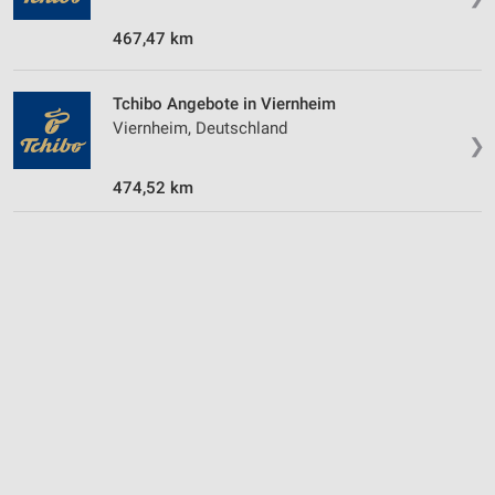
467,47 km
Tchibo Angebote in Viernheim
Viernheim, Deutschland
❯
474,52 km