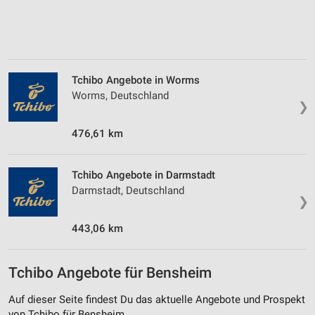
Tchibo Angebote in Worms
Worms, Deutschland
❯
476,61 km
Tchibo Angebote in Darmstadt
Darmstadt, Deutschland
❯
443,06 km
Tchibo Angebote für Bensheim
Auf dieser Seite findest Du das aktuelle Angebote und Prospekt
von Tchibo für Bensheim.