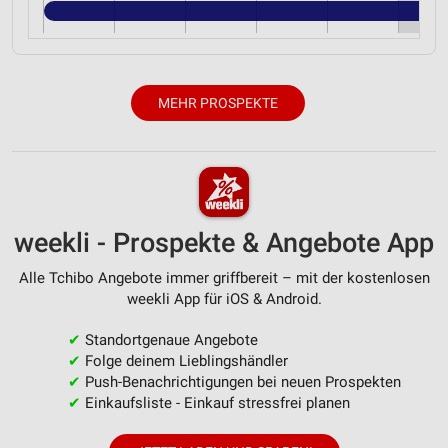
MEHR PROSPEKTE
weekli - Prospekte & Angebote App
Alle Tchibo Angebote immer griffbereit – mit der kostenlosen
weekli App für iOS & Android.
✔
Standortgenaue Angebote
✔
Folge deinem Lieblingshändler
✔
Push-Benachrichtigungen bei neuen Prospekten
✔
Einkaufsliste - Einkauf stressfrei planen