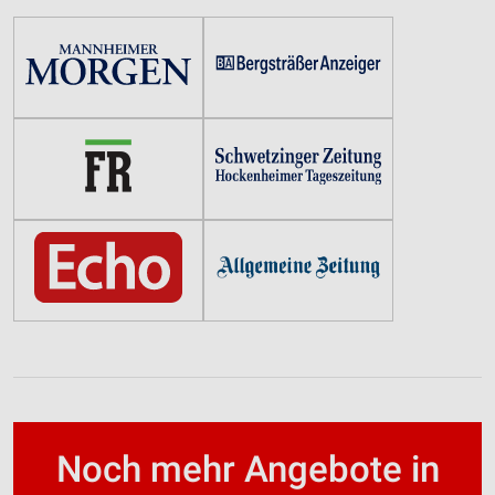
Noch mehr Angebote in