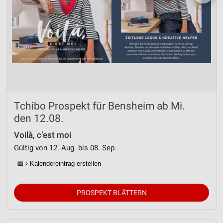
Tchibo Prospekt für Bensheim ab Mi.
den 12.08.
Voilà, c’est moi
Gültig von 12. Aug. bis 08. Sep.
📅
Kalendereintrag erstellen
PROSPEKT BLÄTTERN