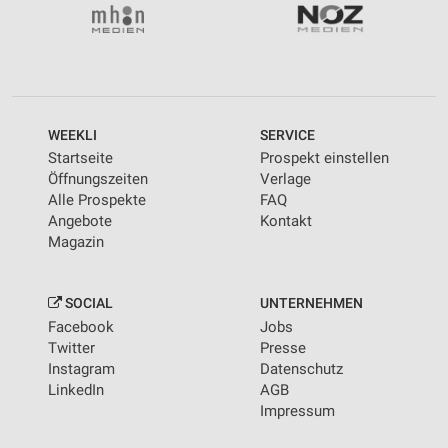
WEEKLI
SERVICE
Startseite
Prospekt einstellen
Öffnungszeiten
Verlage
Alle Prospekte
FAQ
Angebote
Kontakt
Magazin
SOCIAL
UNTERNEHMEN
Facebook
Jobs
Twitter
Presse
Instagram
Datenschutz
LinkedIn
AGB
Impressum