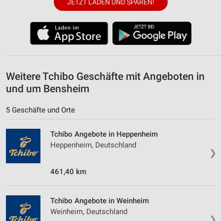
JETZT LADEN UND SPAREN!
Weitere Tchibo Geschäfte mit Angeboten in
und um Bensheim
5 Geschäfte und Orte
Tchibo Angebote in Heppenheim
Heppenheim, Deutschland
❯
461,40 km
Tchibo Angebote in Weinheim
Weinheim, Deutschland
❯