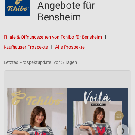
Angebote für
Bensheim
Filiale & Öffnungszeiten von Tchibo für Bensheim
Kaufhäuser Prospekte
Alle Prospekte
Letztes Prospektupdate: vor 5 Tagen
❯