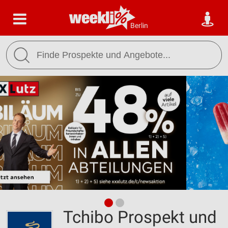
Berlin
Tchibo Prospekt und