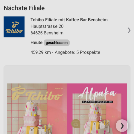
Nächste Filiale
Tchibo Filiale mit Kaffee Bar Bensheim
Hauptstrasse 20
❯
64625 Bensheim
Heute
geschlossen
459,29 km • Angebote: 5 Prospekte
❯