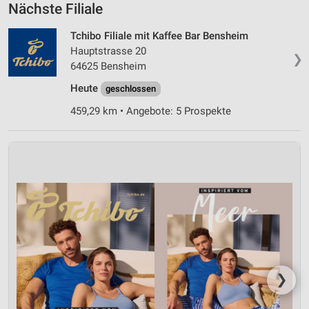
Nächste Filiale
Tchibo Filiale mit Kaffee Bar Bensheim
Hauptstrasse 20
❯
64625 Bensheim
Heute
geschlossen
459,29 km • Angebote: 5 Prospekte
❯