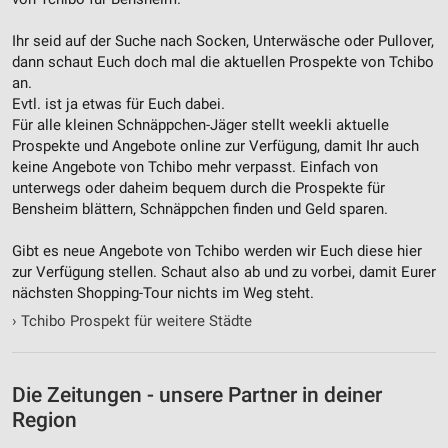
Ihr seid auf der Suche nach Socken, Unterwäsche oder Pullover,
dann schaut Euch doch mal die aktuellen Prospekte von Tchibo
an.
Evtl. ist ja etwas für Euch dabei.
Für alle kleinen Schnäppchen-Jäger stellt weekli aktuelle
Prospekte und Angebote online zur Verfügung, damit Ihr auch
keine Angebote von Tchibo mehr verpasst. Einfach von
unterwegs oder daheim bequem durch die Prospekte für
Bensheim blättern, Schnäppchen finden und Geld sparen.
Gibt es neue Angebote von Tchibo werden wir Euch diese hier
zur Verfügung stellen. Schaut also ab und zu vorbei, damit Eurer
nächsten Shopping-Tour nichts im Weg steht.
›
Tchibo Prospekt für weitere Städte
Die Zeitungen - unsere Partner in deiner
Region