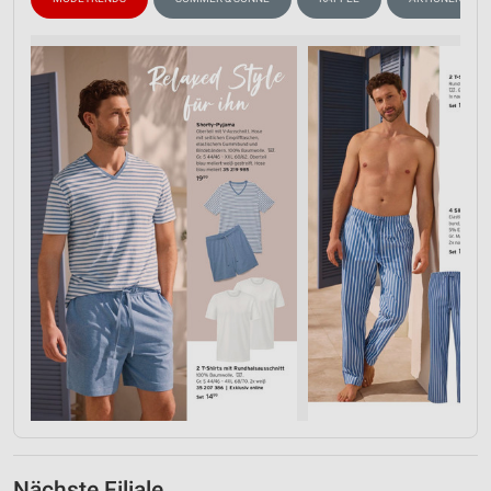
Nächste Filiale