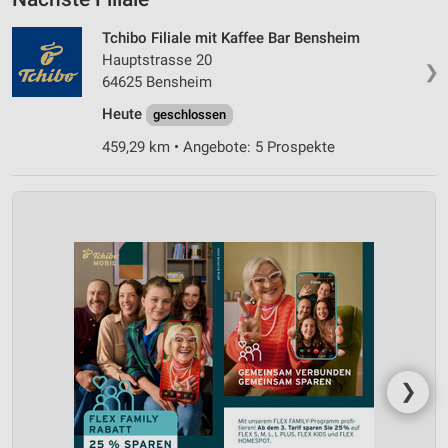
Tchibo Filiale mit Kaffee Bar Bensheim
Hauptstrasse 20
❯
64625 Bensheim
Heute
geschlossen
459,29 km • Angebote: 5 Prospekte
❯