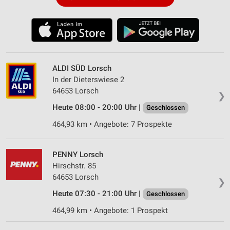
ALDI SÜD Lorsch
In der Dieterswiese 2
64653 Lorsch
❯
Heute 08:00 - 20:00 Uhr |
Geschlossen
464,93 km • Angebote: 7 Prospekte
PENNY Lorsch
Hirschstr. 85
64653 Lorsch
❯
Heute 07:30 - 21:00 Uhr |
Geschlossen
464,99 km • Angebote: 1 Prospekt