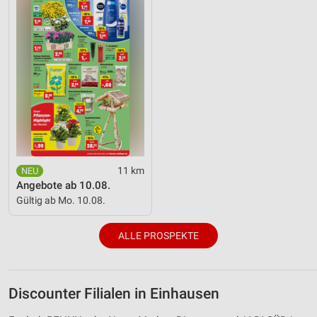
11 km
Angebote ab 10.08.
Gültig ab Mo. 10.08.
ALLE PROSPEKTE
Discounter Filialen in Einhausen