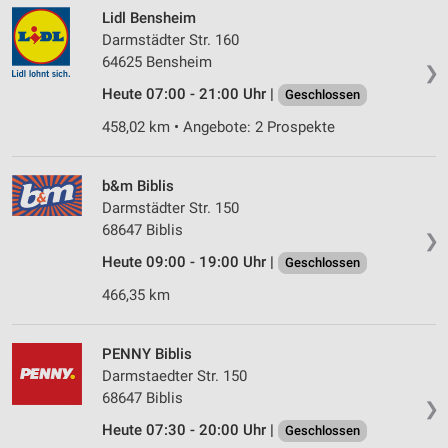
Lidl Bensheim
Darmstädter Str. 160
64625 Bensheim
❯
Heute 07:00 - 21:00 Uhr |
Geschlossen
458,02 km • Angebote: 2 Prospekte
b&m Biblis
Darmstädter Str. 150
68647 Biblis
❯
Heute 09:00 - 19:00 Uhr |
Geschlossen
466,35 km
PENNY Biblis
Darmstaedter Str. 150
68647 Biblis
❯
Heute 07:30 - 20:00 Uhr |
Geschlossen