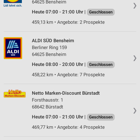
64625 Bensheim
❯
Heute 07:00 - 21:00 Uhr |
Geschlossen
459,13 km • Angebote: 2 Prospekte
ALDI SÜD Bensheim
Berliner Ring 159
64625 Bensheim
❯
Heute 08:00 - 20:00 Uhr |
Geschlossen
458,22 km • Angebote: 7 Prospekte
Netto Marken-Discount Bürstadt
Forsthausstr. 1
68642 Bürstadt
❯
Heute 07:00 - 21:00 Uhr |
Geschlossen
469,77 km • Angebote: 4 Prospekte