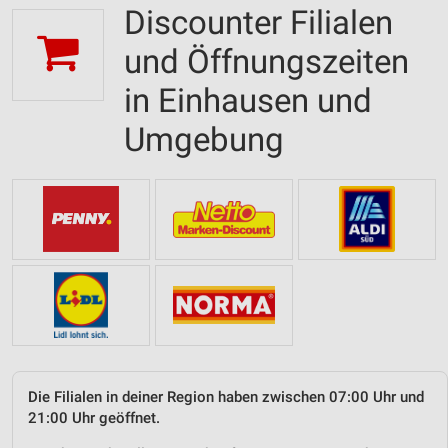
Discounter Filialen
und Öffnungszeiten
in Einhausen und
Umgebung
Die Filialen in deiner Region haben zwischen 07:00 Uhr und
21:00 Uhr geöffnet.