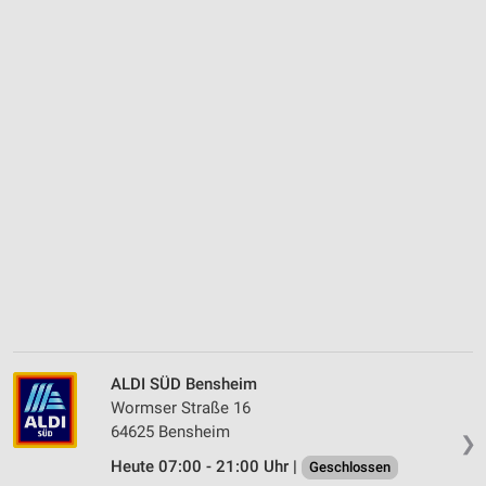
ALDI SÜD Bensheim
Wormser Straße 16
64625 Bensheim
❯
Heute 07:00 - 21:00 Uhr |
Geschlossen