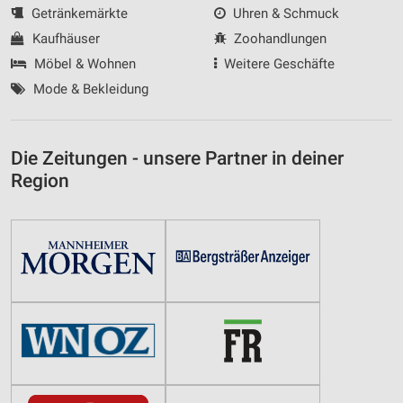
Getränkemärkte
Uhren & Schmuck
Kaufhäuser
Zoohandlungen
Möbel & Wohnen
Weitere Geschäfte
Mode & Bekleidung
Die Zeitungen - unsere Partner in deiner
Region