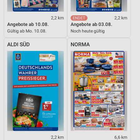
2,2 km
2,2 km
Angebote ab 10.08.
Angebote ab 03.08.
Gültig ab Mo. 10.08.
Noch heute gültig
ALDI SÜD
NORMA
2,2 km
6,6 km