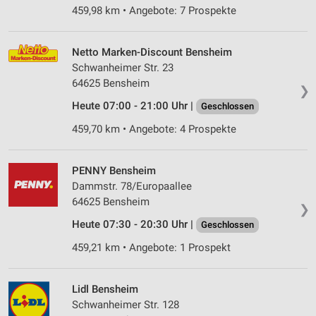
459,98 km • Angebote: 7 Prospekte
Netto Marken-Discount Bensheim
Schwanheimer Str. 23
64625 Bensheim
❯
Heute 07:00 - 21:00 Uhr |
Geschlossen
459,70 km • Angebote: 4 Prospekte
PENNY Bensheim
Dammstr. 78/Europaallee
64625 Bensheim
❯
Heute 07:30 - 20:30 Uhr |
Geschlossen
459,21 km • Angebote: 1 Prospekt
Lidl Bensheim
Schwanheimer Str. 128