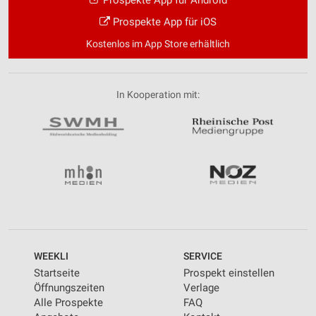
Prospekte App für iOS
Kostenlos im App Store erhältlich
In Kooperation mit:
WEEKLI
SERVICE
Startseite
Prospekt einstellen
Öffnungszeiten
Verlage
Alle Prospekte
FAQ