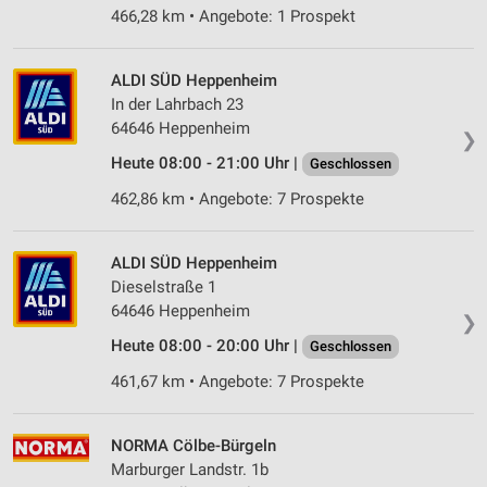
466,28 km • Angebote: 1 Prospekt
ALDI SÜD Heppenheim
In der Lahrbach 23
64646 Heppenheim
❯
Heute 08:00 - 21:00 Uhr |
Geschlossen
462,86 km • Angebote: 7 Prospekte
ALDI SÜD Heppenheim
Dieselstraße 1
64646 Heppenheim
❯
Heute 08:00 - 20:00 Uhr |
Geschlossen
461,67 km • Angebote: 7 Prospekte
NORMA Cölbe-Bürgeln
Marburger Landstr. 1b