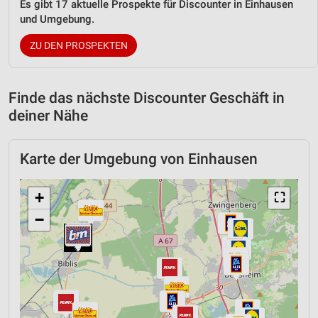
Es gibt 17 aktuelle Prospekte für Discounter in Einhausen
und Umgebung.
ZU DEN PROSPEKTEN
Finde das nächste Discounter Geschäft in
deiner Nähe
Karte der Umgebung von Einhausen
+
⛶
−