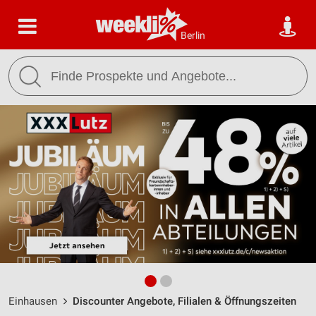
Berlin
Einhausen
Discounter Angebote, Filialen & Öffnungszeiten