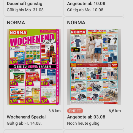
Dauerhaft günstig
Angebote ab 10.08.
Gültig bis Mo. 31.08.
Gültig ab Mo. 10.08.
NORMA
NORMA
6,6 km
6,6 km
Wochenend Spezial
Angebote ab 03.08.
Gültig ab Fr. 14.08.
Noch heute gültig