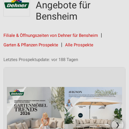
Angebote für
Bensheim
Filiale & Öffnungszeiten von Dehner für Bensheim
Garten & Pflanzen Prospekte
Alle Prospekte
Letztes Prospektupdate: vor 188 Tagen
❯