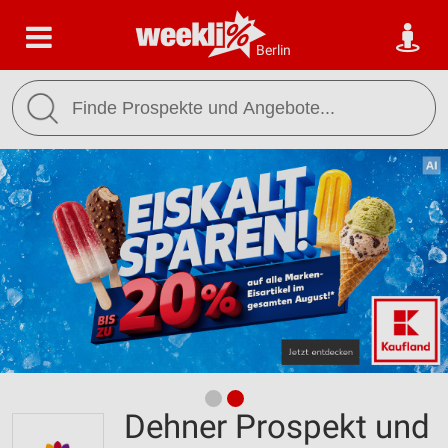
Berlin
Dehner Prospekt und