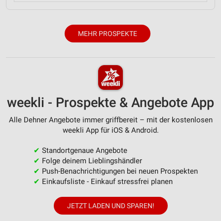
MEHR PROSPEKTE
weekli - Prospekte & Angebote App
Alle Dehner Angebote immer griffbereit – mit der kostenlosen
weekli App für iOS & Android.
✔
Standortgenaue Angebote
✔
Folge deinem Lieblingshändler
✔
Push-Benachrichtigungen bei neuen Prospekten
✔
Einkaufsliste - Einkauf stressfrei planen
JETZT LADEN UND SPAREN!