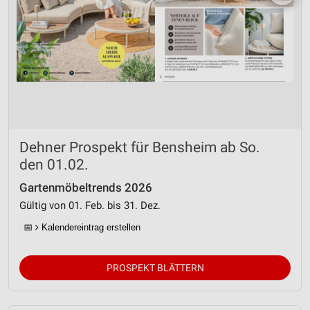
Dehner Prospekt für Bensheim ab So.
den 01.02.
Gartenmöbeltrends 2026
Gültig von 01. Feb. bis 31. Dez.
📅
Kalendereintrag erstellen
PROSPEKT BLÄTTERN