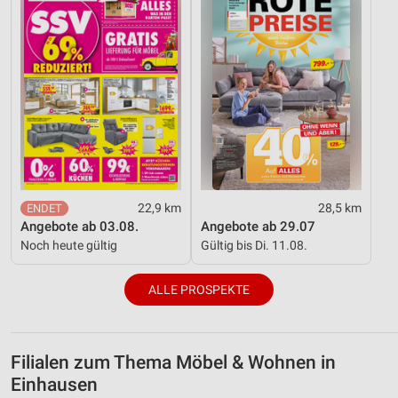
22,9 km
28,5 km
Angebote ab 03.08.
Angebote ab 29.07
Noch heute gültig
Gültig bis Di. 11.08.
ALLE PROSPEKTE
Filialen zum Thema Möbel & Wohnen in
Einhausen