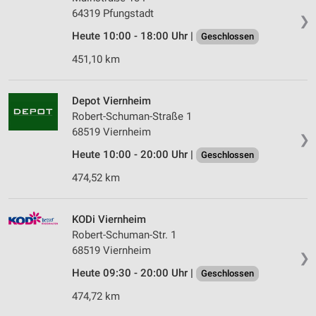
64319 Pfungstadt
❯
Heute 10:00 - 18:00 Uhr |
Geschlossen
451,10 km
Depot Viernheim
Robert-Schuman-Straße 1
68519 Viernheim
❯
Heute 10:00 - 20:00 Uhr |
Geschlossen
474,52 km
KODi Viernheim
Robert-Schuman-Str. 1
68519 Viernheim
❯
Heute 09:30 - 20:00 Uhr |
Geschlossen
474,72 km