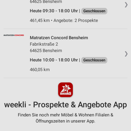
64625 Bensheim
❯
Heute 09:30 - 18:00 Uhr |
Geschlossen
461,45 km • Angebote: 2 Prospekte
Matratzen Concord Bensheim
Fabrikstraße 2
64625 Bensheim
❯
Heute 10:00 - 18:00 Uhr |
Geschlossen
460,05 km
weekli - Prospekte & Angebote App
Finden Sie noch mehr Möbel & Wohnen Filialen &
Öffnungszeiten in unserer App.