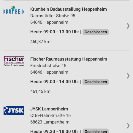
Krumbein Badausstellung Heppenheim
Darmstädter Straße 95
64646 Heppenheim
❯
Heute 09:00 - 13:00 Uhr |
Geschlossen
460,87 km
Fischer Raumausstattung Heppenheim
Friedrichstraße 15
64646 Heppenheim
❯
Heute 09:00 - 14:00 Uhr |
Geschlossen
461,45 km
JYSK Lampertheim
Otto-Hahn-Straße 16
68623 Lampertheim
❯
Heute 09:30 - 18:00 Uhr |
Geschlossen