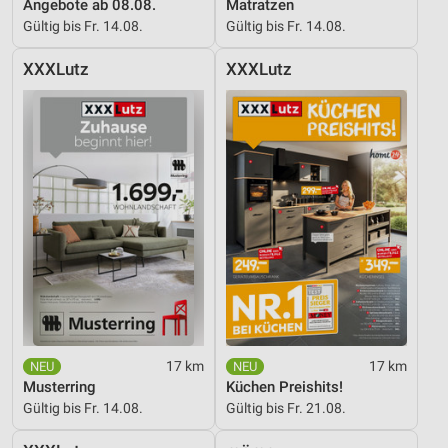
Angebote ab 08.08.
Matratzen
Gültig bis Fr. 14.08.
Gültig bis Fr. 14.08.
XXXLutz
XXXLutz
17 km
17 km
Musterring
Küchen Preishits!
Gültig bis Fr. 14.08.
Gültig bis Fr. 21.08.