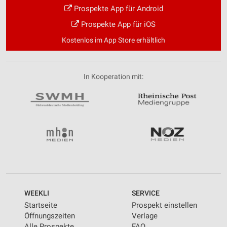
Prospekte App für Android
Prospekte App für iOS
Kostenlos im App Store erhältlich
In Kooperation mit:
WEEKLI
SERVICE
Startseite
Prospekt einstellen
Öffnungszeiten
Verlage
Alle Prospekte
FAQ