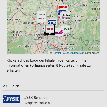
Leaflet
|
©
OpenStreetMap
contributors
Klicke auf das Logo der Filiale in der Karte, um mehr
Informationen (Öffnungszeiten & Route) zur Filiale zu
erhalten.
20 Filialen
JYSK Bensheim
Ampèrestraße 5