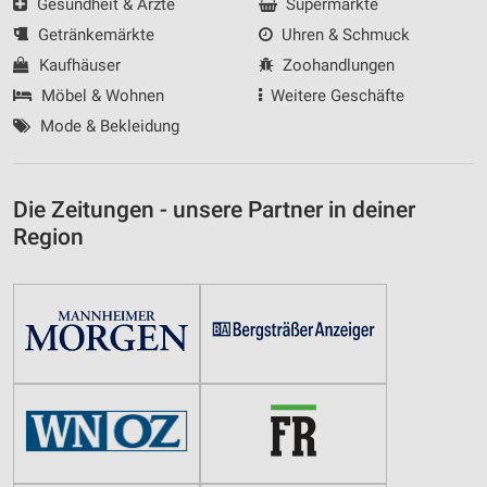
Gesundheit & Ärzte
Supermärkte
Getränkemärkte
Uhren & Schmuck
Kaufhäuser
Zoohandlungen
Möbel & Wohnen
Weitere Geschäfte
Mode & Bekleidung
Die Zeitungen - unsere Partner in deiner
Region