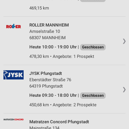
469,15 km
ROLLER MANNHEIM
Amselstraße 10
68307 MANNHEIM
❯
Heute 10:00 - 19:00 Uhr |
Geschlossen
478,30 km • Angebote: 1 Prospekt
JYSK Pfungstadt
Eberstädter Straße 76
64319 Pfungstadt
❯
Heute 09:30 - 18:00 Uhr |
Geschlossen
450,68 km • Angebote: 2 Prospekte
Matratzen Concord Pfungstadt
Mainstraße 134