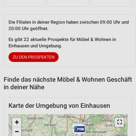
Die Filialen in deiner Region haben zwischen 09:00 Uhr und
20:00 Uhr geöffnet.
Es gibt 22 aktuelle Prospekte für Möbel & Wohnen in
Einhausen und Umgebung.
ZU DEN PROSPEKTEN
Finde das nächste Möbel & Wohnen Geschäft
in deiner Nähe
Karte der Umgebung von Einhausen
+
⛶
−