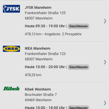
JYSK Mannheim
Frankenthaler Straße 125
68307 Mannheim
❯
Heute 09:30 - 19:00 Uhr |
Geschlossen
478,13 km • Angebote: 2 Prospekte
IKEA Mannheim
Frankenthaler Straße 123
68307 Mannheim
❯
Heute 10:00 - 20:00 Uhr |
Geschlossen
478,29 km
Kibek Weinheim
Bruchsaler Straße 7
69469 Weinheim
❯
Heute 10:00 - 18:00 Uhr |
Geschlossen