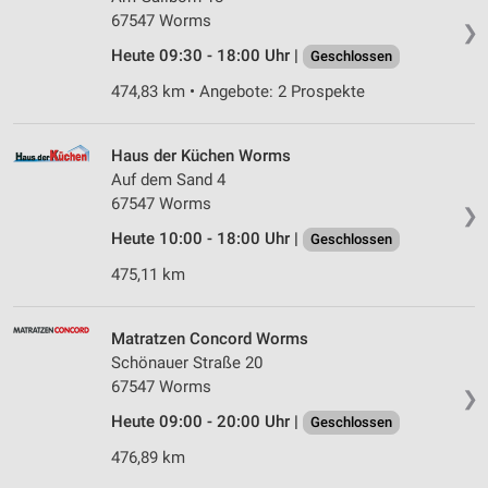
67547 Worms
❯
Heute 09:30 - 18:00 Uhr |
Geschlossen
474,83 km • Angebote: 2 Prospekte
Haus der Küchen Worms
Auf dem Sand 4
67547 Worms
❯
Heute 10:00 - 18:00 Uhr |
Geschlossen
475,11 km
Matratzen Concord Worms
Schönauer Straße 20
67547 Worms
❯
Heute 09:00 - 20:00 Uhr |
Geschlossen
476,89 km