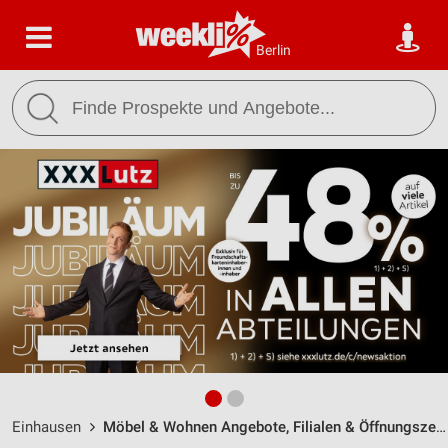
Berlin
Einhausen
Möbel & Wohnen Angebote, Filialen & Öffnungszeiten