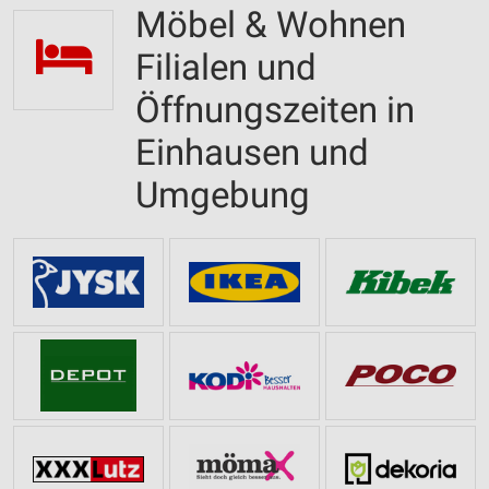
Möbel & Wohnen
Filialen und
Öffnungszeiten in
Einhausen und
Umgebung