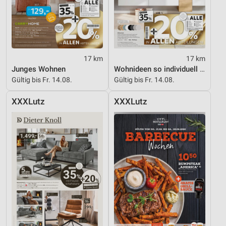
17 km
17 km
Junges Wohnen
Wohnideen so individuell wie du!
Gültig bis Fr. 14.08.
Gültig bis Fr. 14.08.
XXXLutz
XXXLutz