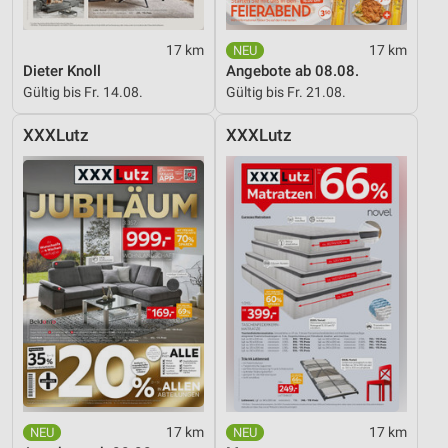
17 km
17 km
Dieter Knoll
Angebote ab 08.08.
Gültig bis Fr. 14.08.
Gültig bis Fr. 21.08.
XXXLutz
XXXLutz
17 km
17 km