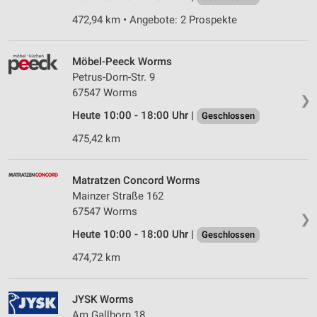
472,94 km • Angebote: 2 Prospekte
Möbel-Peeck Worms
Petrus-Dorn-Str. 9
67547 Worms
❯
Heute 10:00 - 18:00 Uhr |
Geschlossen
475,42 km
Matratzen Concord Worms
Mainzer Straße 162
67547 Worms
❯
Heute 10:00 - 18:00 Uhr |
Geschlossen
474,72 km
JYSK Worms
Am Gallborn 18