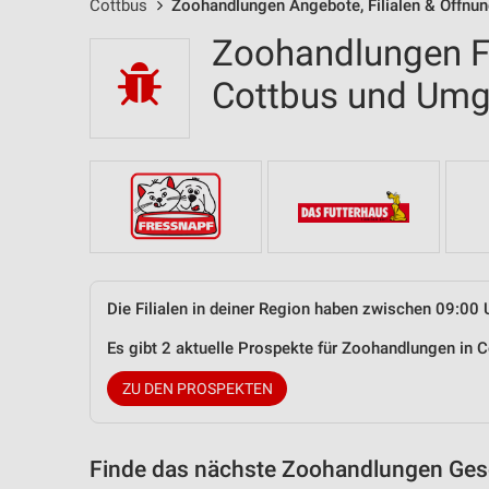
Cottbus
Zoohandlungen Angebote, Filialen & Öffnu
Zoohandlungen Fi
Cottbus und Um
Die Filialen in deiner Region haben zwischen 09:00 
Es gibt 2 aktuelle Prospekte für Zoohandlungen in
ZU DEN PROSPEKTEN
Finde das nächste Zoohandlungen Gesc