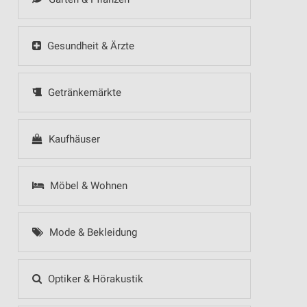
Gesundheit & Ärzte
Getränkemärkte
Kaufhäuser
Möbel & Wohnen
Mode & Bekleidung
Optiker & Hörakustik