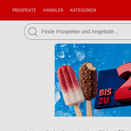
PROSPEKTE
HÄNDLER
KATEGORIEN