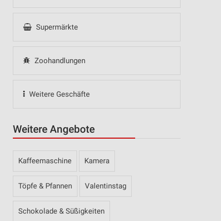
Supermärkte
Zoohandlungen
Weitere Geschäfte
Weitere Angebote
Kaffeemaschine
Kamera
Töpfe & Pfannen
Valentinstag
Schokolade & Süßigkeiten