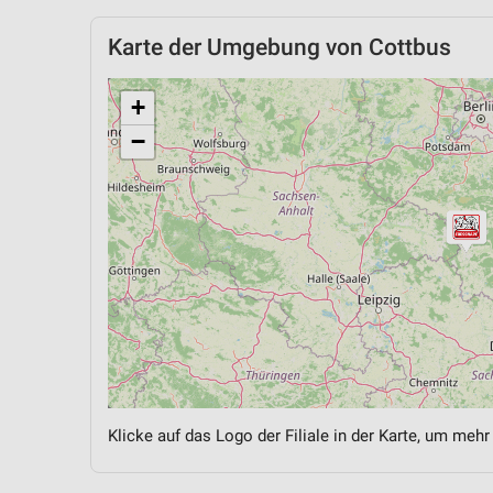
Karte der Umgebung von Cottbus
+
−
Klicke auf das Logo der Filiale in der Karte, um mehr