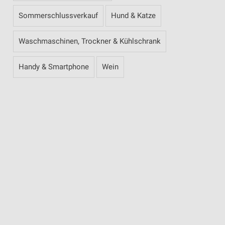
Sommerschlussverkauf
Hund & Katze
Waschmaschinen, Trockner & Kühlschrank
Handy & Smartphone
Wein