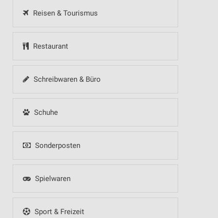
Reisen & Tourismus
Restaurant
Schreibwaren & Büro
Schuhe
Sonderposten
Spielwaren
Sport & Freizeit