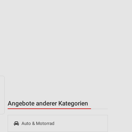
Angebote anderer Kategorien
Auto & Motorrad