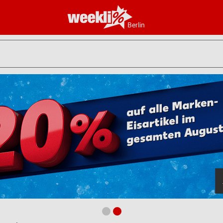
Berlin