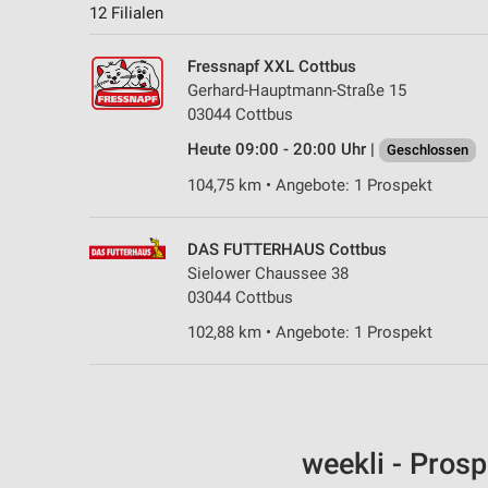
12 Filialen
Fressnapf XXL Cottbus
Gerhard-Hauptmann-Straße 15
03044 Cottbus
Heute 09:00 - 20:00 Uhr |
Geschlossen
104,75 km • Angebote: 1 Prospekt
DAS FUTTERHAUS Cottbus
Sielower Chaussee 38
03044 Cottbus
102,88 km • Angebote: 1 Prospekt
weekli - Pros