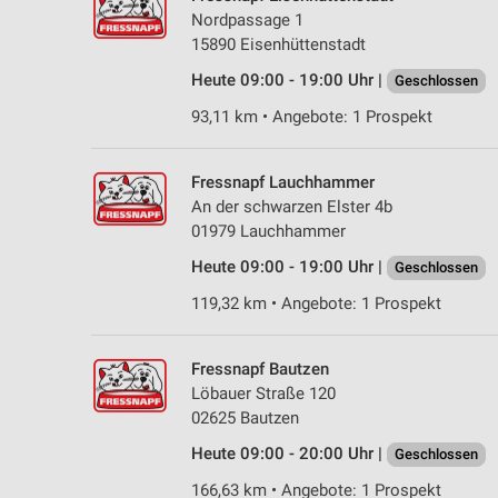
Nordpassage 1
15890 Eisenhüttenstadt
Heute 09:00 - 19:00 Uhr |
Geschlossen
93,11 km • Angebote: 1 Prospekt
Fressnapf Lauchhammer
An der schwarzen Elster 4b
01979 Lauchhammer
Heute 09:00 - 19:00 Uhr |
Geschlossen
119,32 km • Angebote: 1 Prospekt
Fressnapf Bautzen
Löbauer Straße 120
02625 Bautzen
Heute 09:00 - 20:00 Uhr |
Geschlossen
166,63 km • Angebote: 1 Prospekt