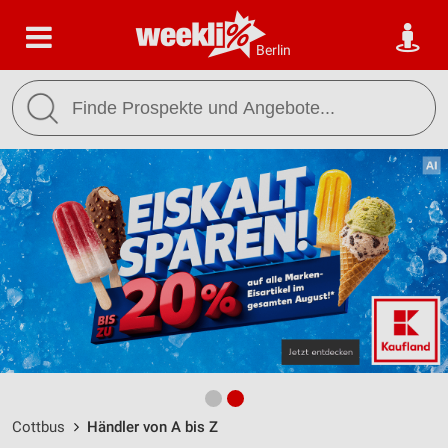
Berlin
Cottbus
Händler von A bis Z