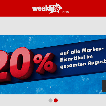
Berlin