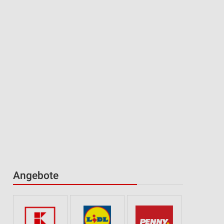
Angebote