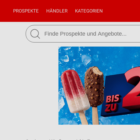
PROSPEKTE
HÄNDLER
KATEGORIEN