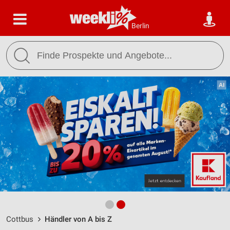
Berlin
Cottbus
Händler von A bis Z