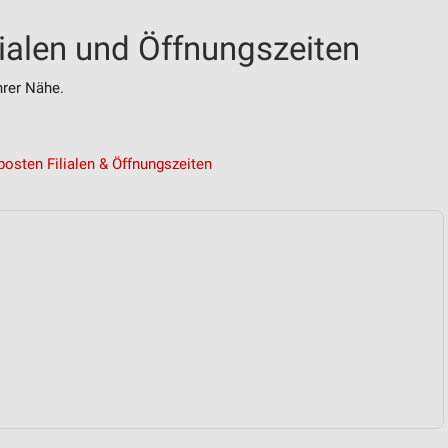
lialen und Öffnungszeiten
rer Nähe.
osten Filialen & Öffnungszeiten