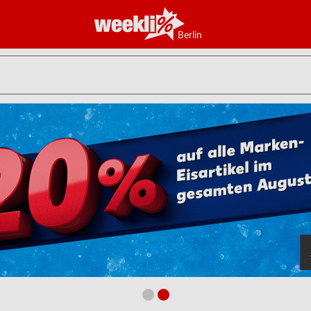
Berlin