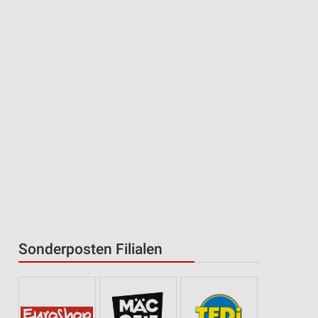
Sonderposten Filialen