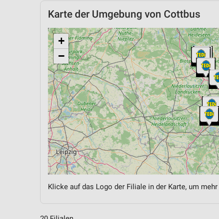
Karte der Umgebung von Cottbus
+
−
Klicke auf das Logo der Filiale in der Karte, um mehr
20 Filialen