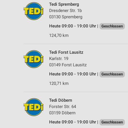
Tedi Spremberg
Dresdener Str. 1b
03130 Spremberg
Heute 09:00 - 19:00 Uhr |
Geschlossen
124,70 km
Tedi Forst Lausitz
Karlstr. 19
03149 Forst Lausitz
Heute 09:00 - 19:00 Uhr |
Geschlossen
120,71 km
Tedi Döbern
Forster Str. 64
03159 Döbern
Heute 09:00 - 19:00 Uhr |
Geschlossen