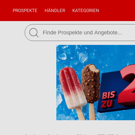
PROSPEKTE
HÄNDLER
KATEGORIEN